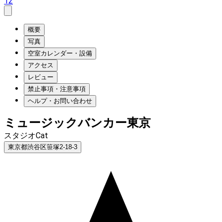
12
概要
写真
空室カレンダー・設備
アクセス
レビュー
禁止事項・注意事項
ヘルプ・お問い合わせ
ミュージックバンカー東京
スタジオCat
東京都渋谷区笹塚2-18-3