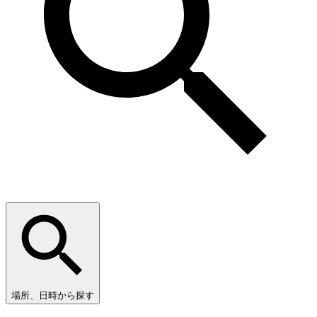
場所、日時から探す