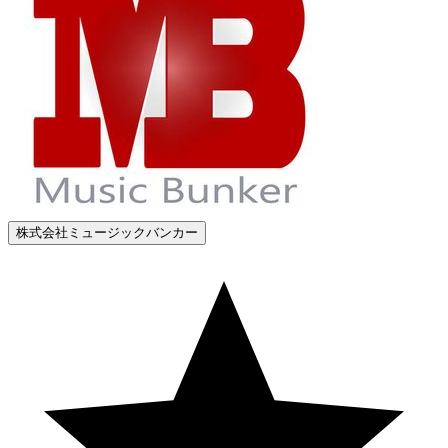
株式会社ミュージックバンカー