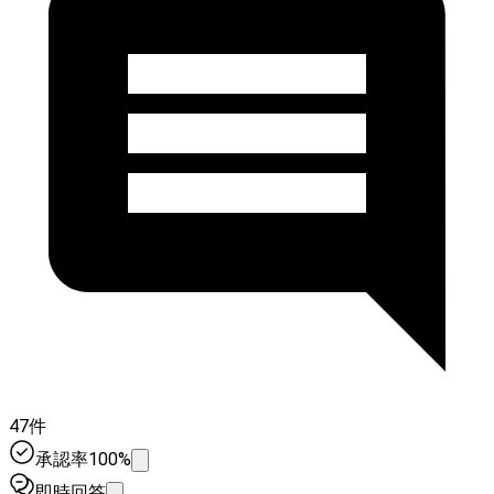
47件
承認率100%
即時回答