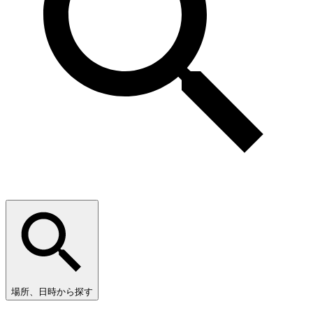
場所、日時から探す