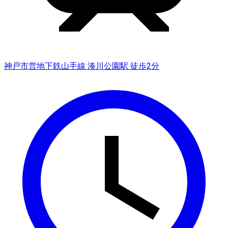
神戸市営地下鉄山手線 湊川公園駅 徒歩2分