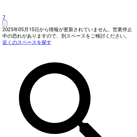
7
2025年05月15日から情報が更新されていません。営業停止
中の恐れがありますので、別スペースをご検討ください。
近くのスペースを探す