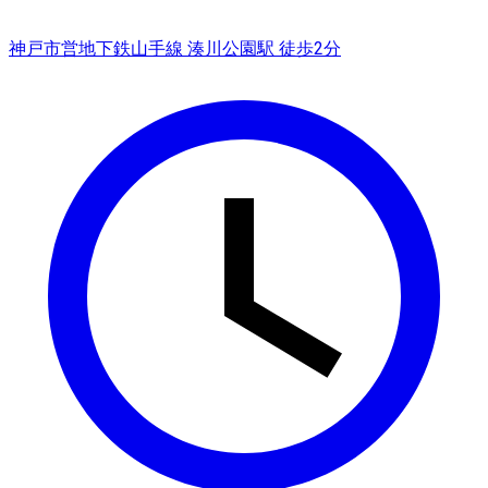
神戸市営地下鉄山手線 湊川公園駅 徒歩2分