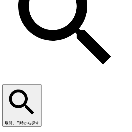
場所、日時から探す