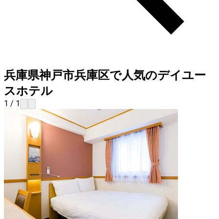
兵庫県神戸市兵庫区で人気のデイユー
スホテル
1 / 1