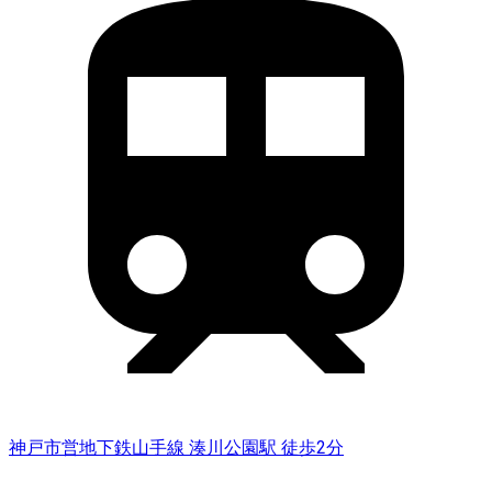
神戸市営地下鉄山手線 湊川公園駅 徒歩2分