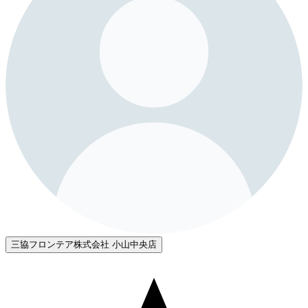
三協フロンテア株式会社 小山中央店