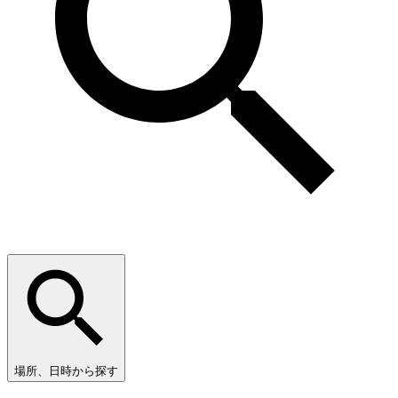
場所、日時から探す