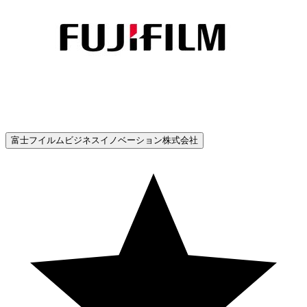
富士フイルムビジネスイノベーション株式会社