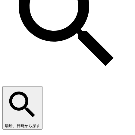
場所、日時から探す