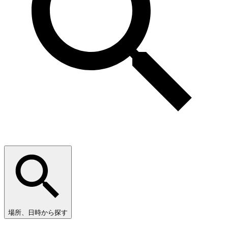
場所、日時から探す