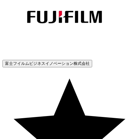
富士フイルムビジネスイノベーション株式会社