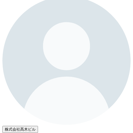
株式会社髙木ビル