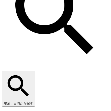
場所、日時から探す