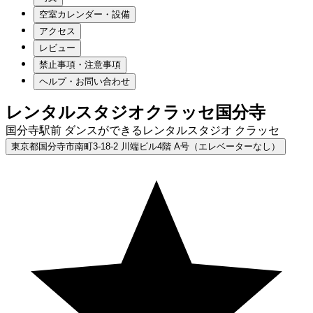
空室カレンダー・設備
アクセス
レビュー
禁止事項・注意事項
ヘルプ・お問い合わせ
レンタルスタジオクラッセ国分寺
国分寺駅前 ダンスができるレンタルスタジオ クラッセ
東京都国分寺市南町3-18-2 川端ビル4階 A号（エレベーターなし）