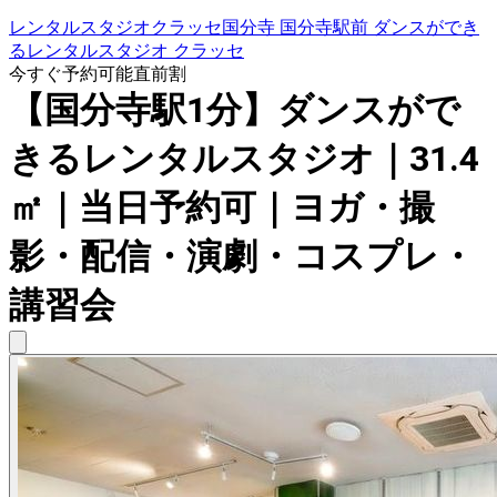
レンタルスタジオクラッセ国分寺 国分寺駅前 ダンスができ
るレンタルスタジオ クラッセ
今すぐ予約可能
直前割
【国分寺駅1分】ダンスがで
きるレンタルスタジオ｜31.4
㎡｜当日予約可｜ヨガ・撮
影・配信・演劇・コスプレ・
講習会