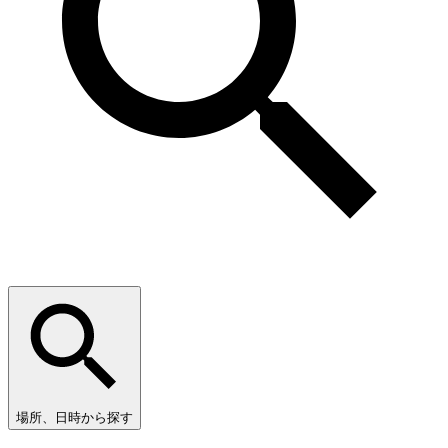
場所、日時から探す