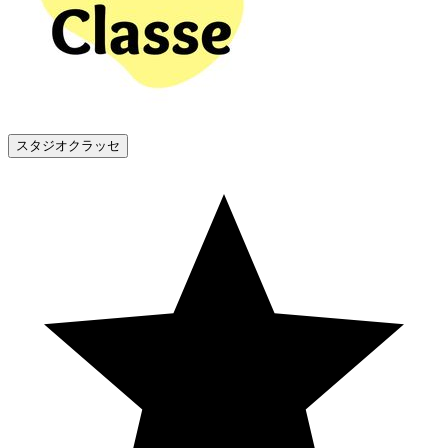
スタジオクラッセ