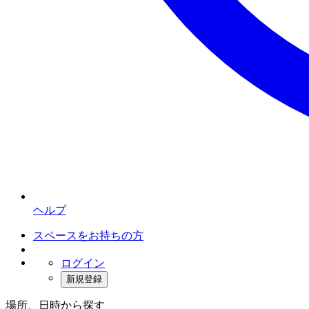
ヘルプ
スペースをお持ちの方
ログイン
新規登録
場所、日時から探す