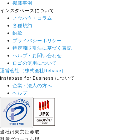
掲載事例
インスタベースについて
ノウハウ・コラム
各種規約
約款
プライバシーポリシー
特定商取引法に基づく表記
ヘルプ・お問い合わせ
ロゴの使用について
運営会社（株式会社Rebase）
instabase for Business について
企業・法人の方へ
ヘルプ
当社は東京証券取
引所グロース市場