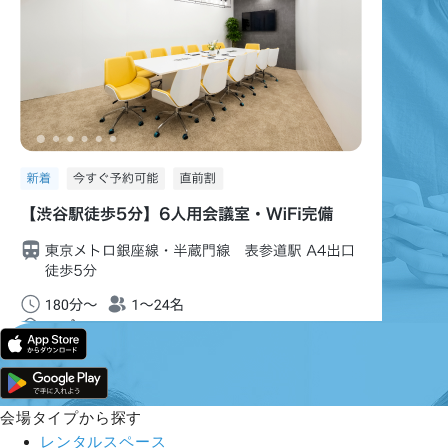
会場タイプから探す
レンタルスペース