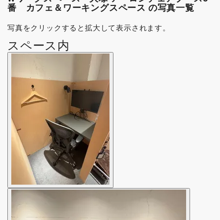
番 カフェ＆ワーキングスペース の写真一覧
写真をクリックすると拡大して表示されます。
スペース内