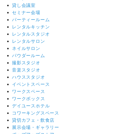
貸し会議室
セミナー会場
パーティールーム
レンタルキッチン
レンタルスタジオ
レンタルサロン
ネイルサロン
パウダールーム
撮影スタジオ
音楽スタジオ
ハウススタジオ
イベントスペース
ワークスペース
ワークボックス
デイユースホテル
コワーキングスペース
貸切カフェ・飲食店
展示会場・ギャラリー