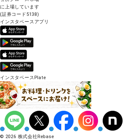
に上場しています
(証券コード5138)
インスタベースアプリ
インスタベースPlate
© 2026 株式会社Rebase