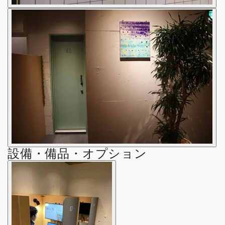
設備・備品・オプション