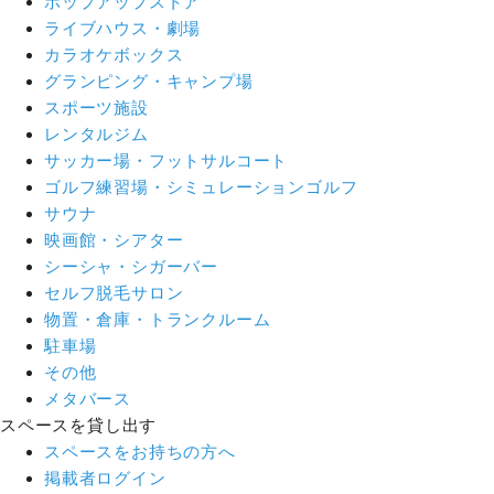
ポップアップストア
ライブハウス・劇場
カラオケボックス
グランピング・キャンプ場
スポーツ施設
レンタルジム
サッカー場・フットサルコート
ゴルフ練習場・シミュレーションゴルフ
サウナ
映画館・シアター
シーシャ・シガーバー
セルフ脱毛サロン
物置・倉庫・トランクルーム
駐車場
その他
メタバース
スペースを貸し出す
スペースをお持ちの方へ
掲載者ログイン