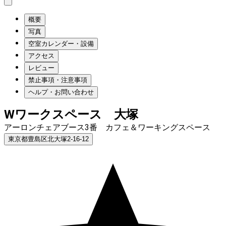
概要
写真
空室カレンダー・設備
アクセス
レビュー
禁止事項・注意事項
ヘルプ・お問い合わせ
Wワークスペース 大塚
アーロンチェアブース3番 カフェ＆ワーキングスペース
東京都豊島区北大塚2-16-12