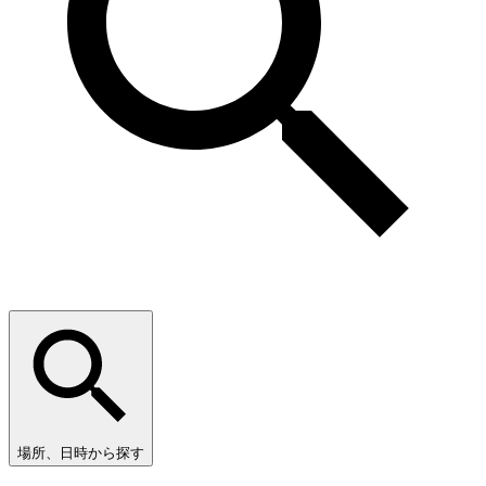
場所、日時から探す