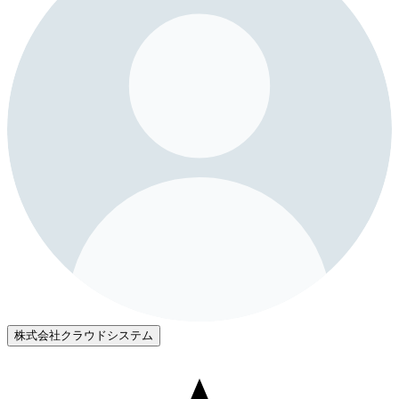
株式会社クラウドシステム