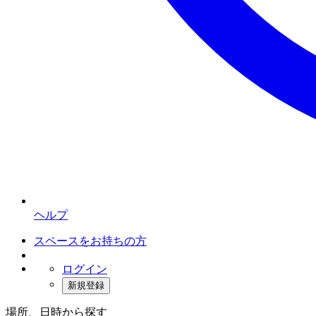
ヘルプ
スペースをお持ちの方
ログイン
新規登録
場所、日時から探す