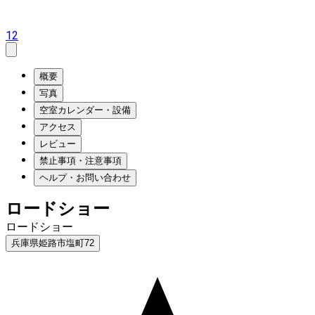
12
概要
写真
空室カレンダー・設備
アクセス
レビュー
禁止事項・注意事項
ヘルプ・お問い合わせ
ロードショー
ロードショー
兵庫県姫路市塩町72