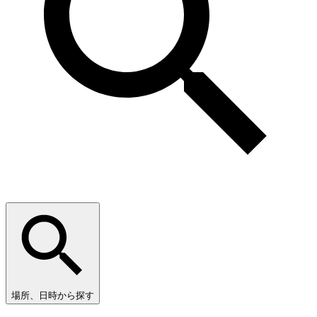
場所、日時から探す