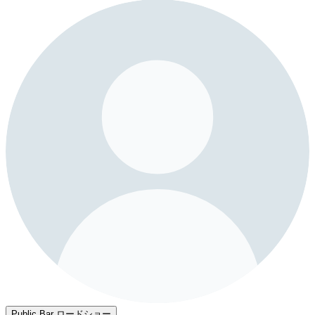
Public Bar ロードショー