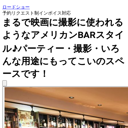
ロードショー
予約リクエスト制
インボイス対応
まるで映画に撮影に使われる
ようなアメリカンBARスタイ
ル♪パーティー・撮影・いろ
んな用途にもってこいのスペ
ースです！