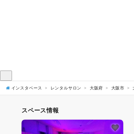
メニュー
インスタベース
レンタルサロン
大阪府
大阪市
スペース情報