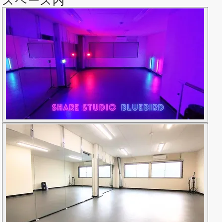
スペース内