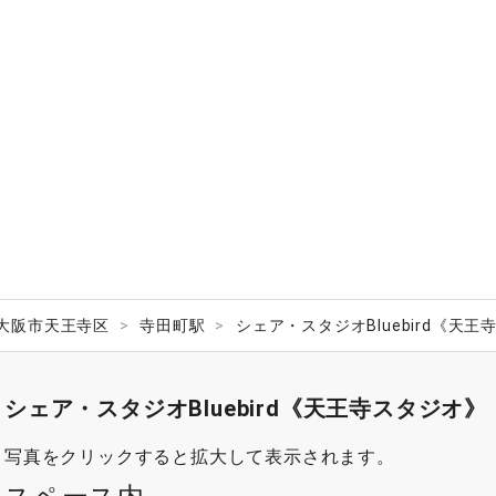
大阪市天王寺区
寺田町駅
シェア・スタジオBluebird《天
シェア・スタジオBluebird《天王寺スタジオ
写真をクリックすると拡大して表示されます。