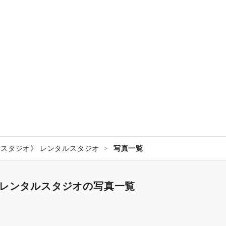
王寺スタジオ》 レンタルスタジオ
写真一覧
》 レンタルスタジオの写真一覧