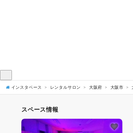
メニュー
インスタベース
レンタルサロン
大阪府
大阪市
スペース情報