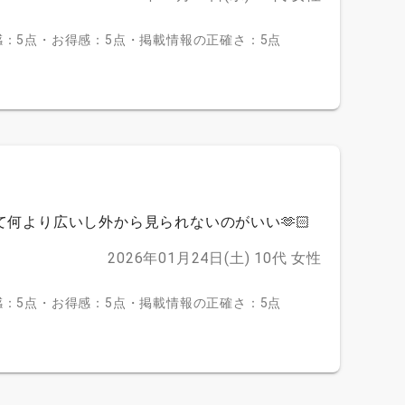
：5点・お得感：5点・掲載情報の正確さ：5点
て何より広いし外から見られないのがいい🫶🏻
2026年01月24日(土)
10代
女性
：5点・お得感：5点・掲載情報の正確さ：5点