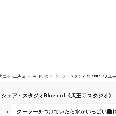
大阪市天王寺区
寺田町駅
シェア・スタジオBluebird《天
シェア・スタジオBluebird《天王寺スタジオ
クーラーをつけていたら水がいっぱい垂れて