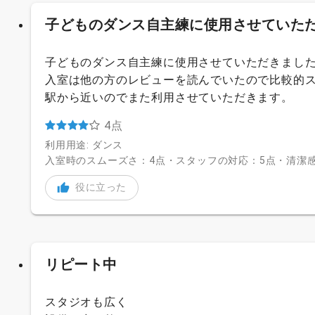
子どものダンス自主練に使用させていただき
子どものダンス自主練に使用させていただきまし
入室は他の方のレビューを読んでいたので比較的
駅から近いのでまた利用させていただきます。
4点
利用用途: ダンス
入室時のスムーズさ：4点・スタッフの対応：5点・清潔感
役に立った
リピート中
スタジオも広く