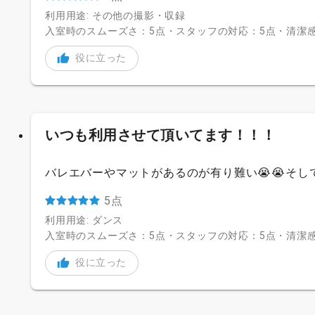
利用用途: その他の撮影・収録
入室時のスムーズさ：5点・スタッフの対応：5点・清潔感
役に立った
いつも利用させて頂いてます！！！
バレエバーやマットがあるのが有り難い😭😭そし
5点
利用用途: ダンス
入室時のスムーズさ：5点・スタッフの対応：5点・清潔感
役に立った