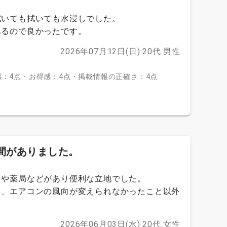
拭いても拭いても水浸しでした。
あるので良かったです。
2026年07月12日(日)
20代
男性
：4点・お得感：4点・掲載情報の正確さ：4点
間がありました。
テや薬局などがあり便利な立地でした。
と、エアコンの風向が変えられなかったこと以外
2026年06月03日(水)
20代
女性