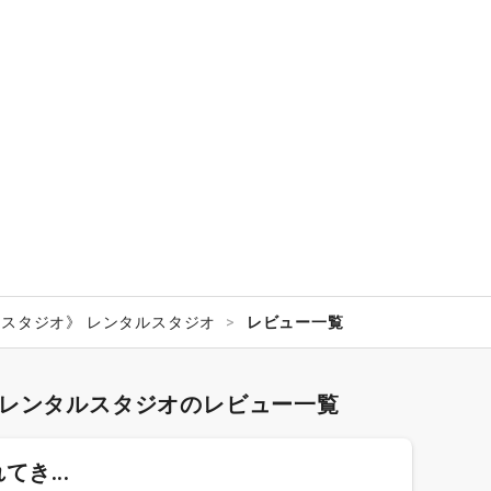
王寺スタジオ》 レンタルスタジオ
レビュー一覧
》 レンタルスタジオのレビュー一覧
き...