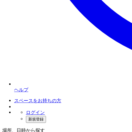
ヘルプ
スペースをお持ちの方
ログイン
新規登録
場所、日時から探す