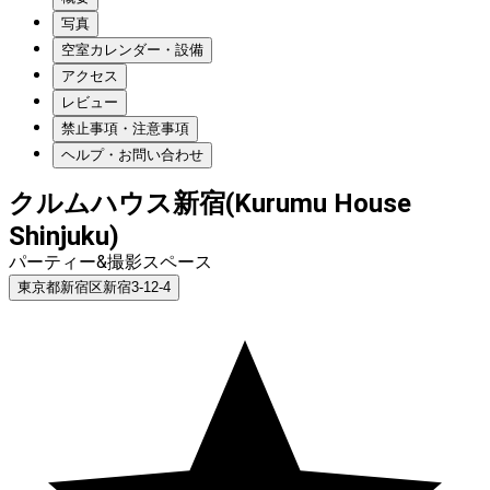
写真
空室カレンダー・設備
アクセス
レビュー
禁止事項・注意事項
ヘルプ・お問い合わせ
クルムハウス新宿(Kurumu House
Shinjuku)
パーティー&撮影スペース
東京都新宿区新宿3-12-4