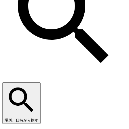
場所、日時から探す