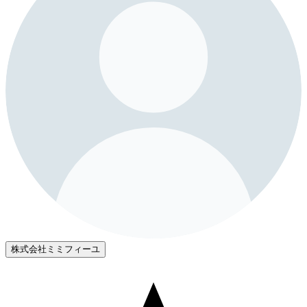
株式会社ミミフィーユ