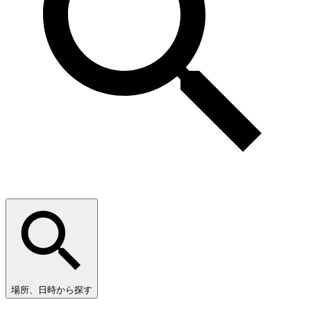
場所、日時から探す