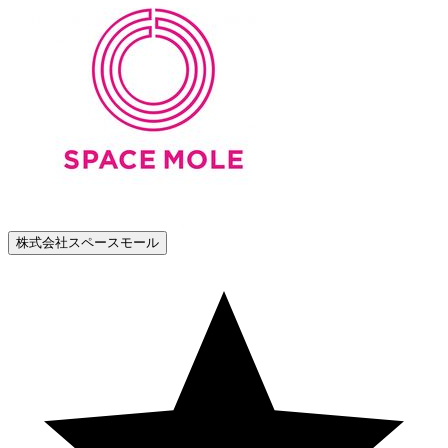
株式会社スペースモール