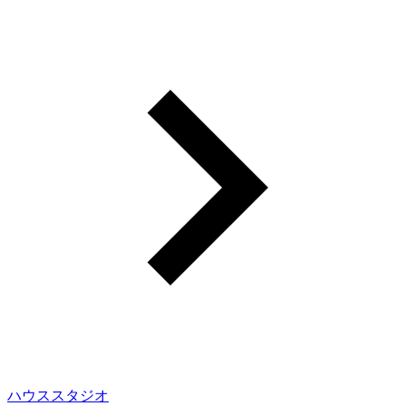
ハウススタジオ