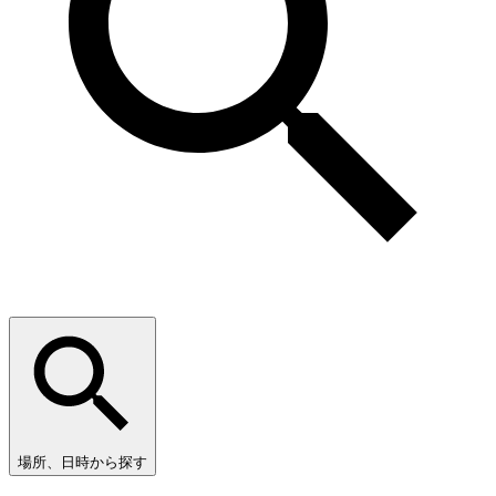
場所、日時から探す