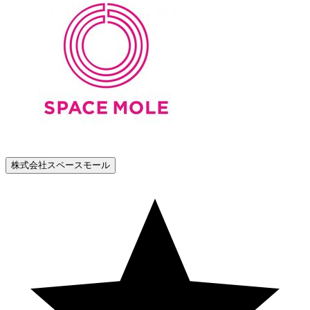
株式会社スペースモール