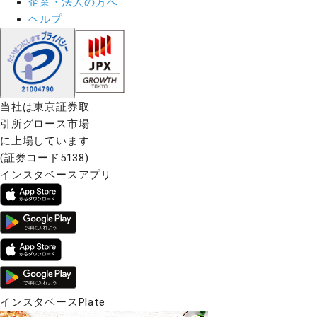
企業・法人の方へ
ヘルプ
当社は東京証券取
引所グロース市場
に上場しています
(証券コード5138)
インスタベースアプリ
インスタベースPlate