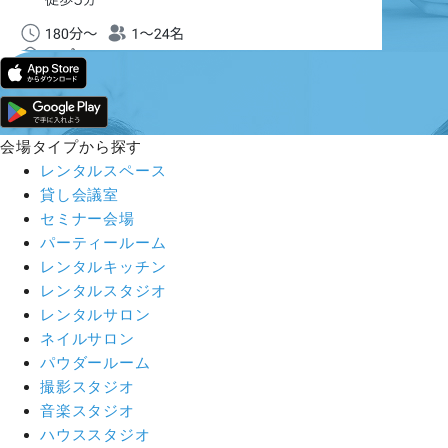
会場タイプから探す
レンタルスペース
貸し会議室
セミナー会場
パーティールーム
レンタルキッチン
レンタルスタジオ
レンタルサロン
ネイルサロン
パウダールーム
撮影スタジオ
音楽スタジオ
ハウススタジオ