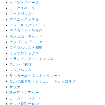
イベントスペース
ワークスペース
ワークボックス
デイユースホテル
コワーキングスペース
貸切カフェ・飲食店
展示会場・ギャラリー
ポップアップストア
ライブハウス・劇場
カラオケボックス
グランピング・キャンプ場
スポーツ施設
レンタルジム
サッカー場・フットサルコート
ゴルフ練習場・シミュレーションゴルフ
サウナ
映画館・シアター
シーシャ・シガーバー
セルフ脱毛サロン