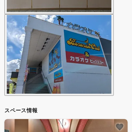
スペース情報