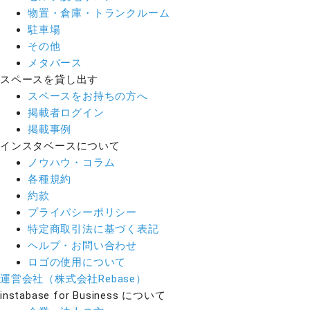
物置・倉庫・トランクルーム
駐車場
その他
メタバース
スペースを貸し出す
スペースをお持ちの方へ
掲載者ログイン
掲載事例
インスタベースについて
ノウハウ・コラム
各種規約
約款
プライバシーポリシー
特定商取引法に基づく表記
ヘルプ・お問い合わせ
ロゴの使用について
運営会社（株式会社Rebase）
instabase for Business について