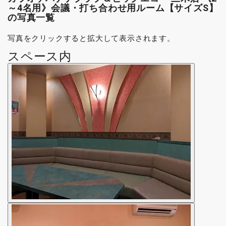
～4名用》会議・打ち合わせ用ルーム【サイズS】
の写真一覧
写真をクリックすると拡大して表示されます。
スペース内