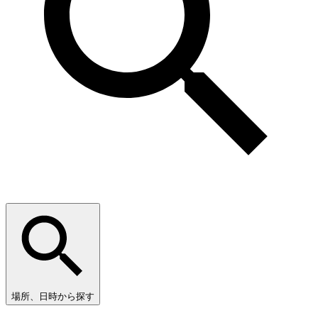
場所、日時から探す