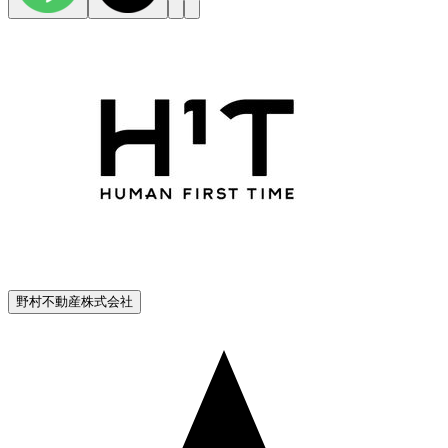
野村不動産株式会社