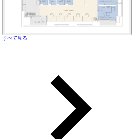
すべて見る