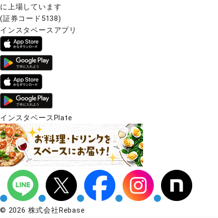
に上場しています
(証券コード5138)
インスタベースアプリ
インスタベースPlate
© 2026 株式会社Rebase