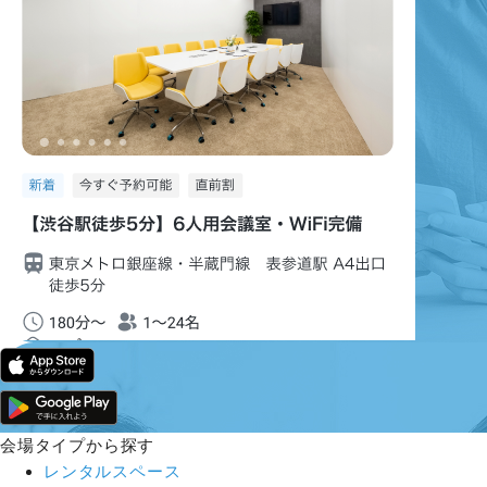
会場タイプから探す
レンタルスペース