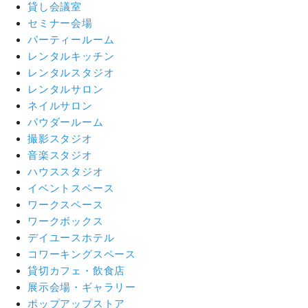
貸し会議室
セミナー会場
パーティールーム
レンタルキッチン
レンタルスタジオ
レンタルサロン
ネイルサロン
パウダールーム
撮影スタジオ
音楽スタジオ
ハウススタジオ
イベントスペース
ワークスペース
ワークボックス
デイユースホテル
コワーキングスペース
貸切カフェ・飲食店
展示会場・ギャラリー
ポップアップストア