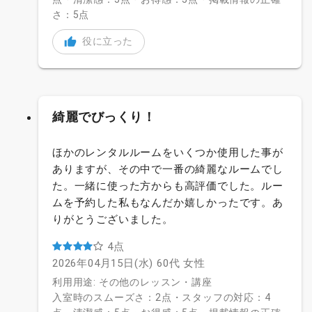
さ：5点
役に立った
綺麗でびっくり！
ほかのレンタルルームをいくつか使用した事が
ありますが、その中で一番の綺麗なルームでし
た。一緒に使った方からも高評価でした。ルー
ムを予約した私もなんだか嬉しかったです。あ
りがとうございました。
4点
2026年04月15日(水)
60代
女性
利用用途: その他のレッスン・講座
入室時のスムーズさ：2点・スタッフの対応：4