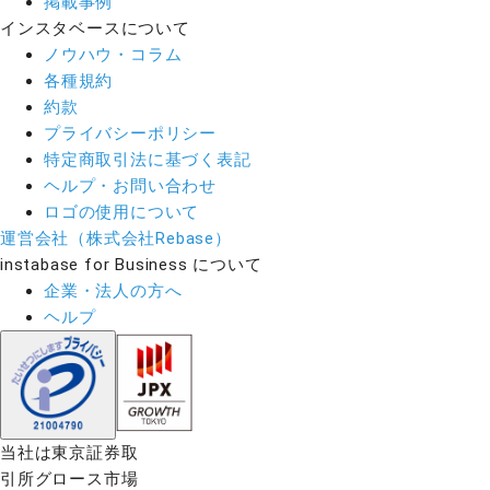
掲載事例
インスタベースについて
ノウハウ・コラム
各種規約
約款
プライバシーポリシー
特定商取引法に基づく表記
ヘルプ・お問い合わせ
ロゴの使用について
運営会社（株式会社Rebase）
instabase for Business について
企業・法人の方へ
ヘルプ
当社は東京証券取
引所グロース市場