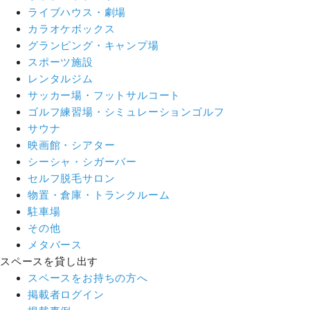
ライブハウス・劇場
カラオケボックス
グランピング・キャンプ場
スポーツ施設
レンタルジム
サッカー場・フットサルコート
ゴルフ練習場・シミュレーションゴルフ
サウナ
映画館・シアター
シーシャ・シガーバー
セルフ脱毛サロン
物置・倉庫・トランクルーム
駐車場
その他
メタバース
スペースを貸し出す
スペースをお持ちの方へ
掲載者ログイン