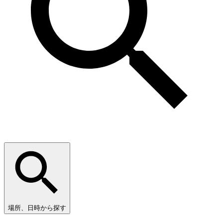
場所、日時から探す