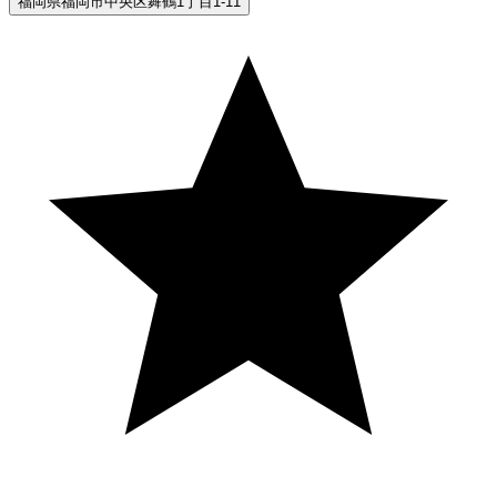
福岡県福岡市中央区舞鶴1丁目1-11