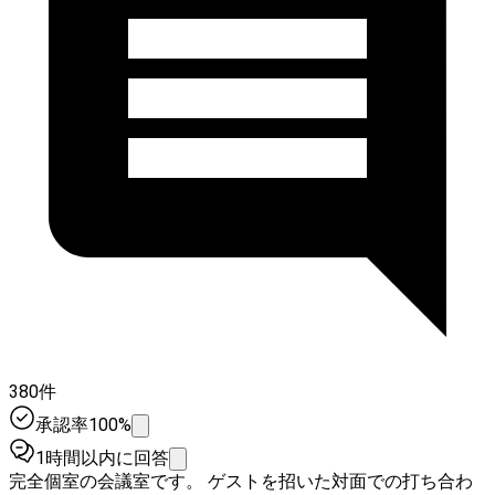
380件
承認率100%
1時間以内に回答
完全個室の会議室です。 ゲストを招いた対面での打ち合わ