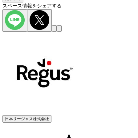
スペース情報をシェアする
日本リージャス株式会社