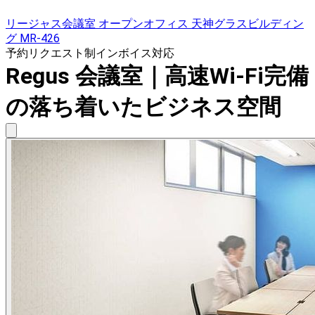
リージャス会議室 オープンオフィス 天神グラスビルディン
グ MR-426
予約リクエスト制
インボイス対応
Regus 会議室｜高速Wi-Fi完備
の落ち着いたビジネス空間