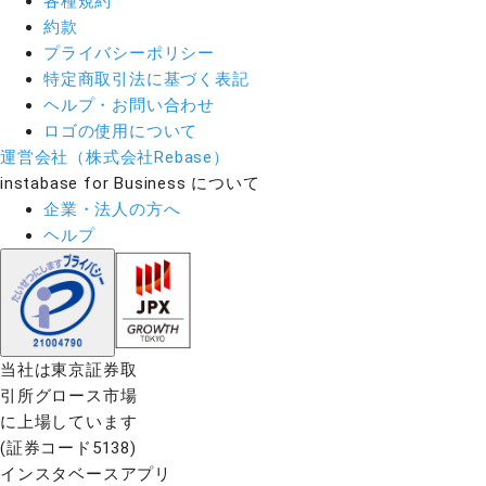
各種規約
約款
プライバシーポリシー
特定商取引法に基づく表記
ヘルプ・お問い合わせ
ロゴの使用について
運営会社（株式会社Rebase）
instabase for Business について
企業・法人の方へ
ヘルプ
当社は東京証券取
引所グロース市場
に上場しています
(証券コード5138)
インスタベースアプリ