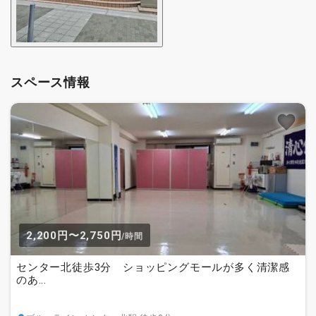
スペース情報
2,200円〜2,750円
/時間
センター北徒歩3分 ショッピングモールが多く清潔感
のあ...