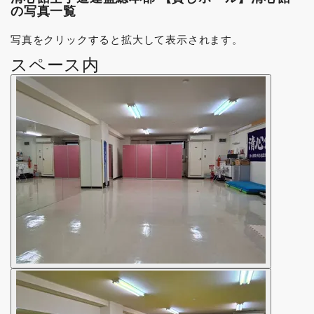
の写真一覧
写真をクリックすると拡大して表示されます。
スペース内