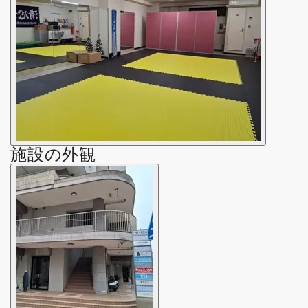
施設の外観