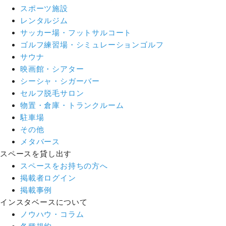
スポーツ施設
レンタルジム
サッカー場・フットサルコート
ゴルフ練習場・シミュレーションゴルフ
サウナ
映画館・シアター
シーシャ・シガーバー
セルフ脱毛サロン
物置・倉庫・トランクルーム
駐車場
その他
メタバース
スペースを貸し出す
スペースをお持ちの方へ
掲載者ログイン
掲載事例
インスタベースについて
ノウハウ・コラム