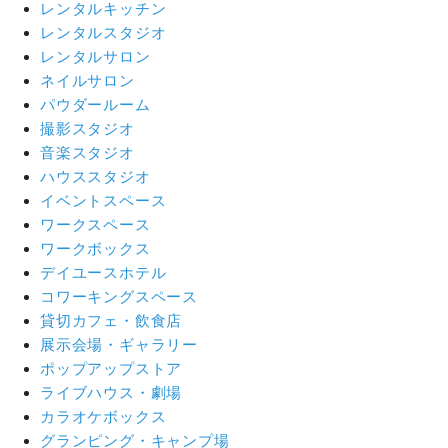
レンタルキッチン
レンタルスタジオ
レンタルサロン
ネイルサロン
パウダールーム
撮影スタジオ
音楽スタジオ
ハウススタジオ
イベントスペース
ワークスペース
ワークボックス
デイユースホテル
コワーキングスペース
貸切カフェ・飲食店
展示会場・ギャラリー
ポップアップストア
ライブハウス・劇場
カラオケボックス
グランピング・キャンプ場