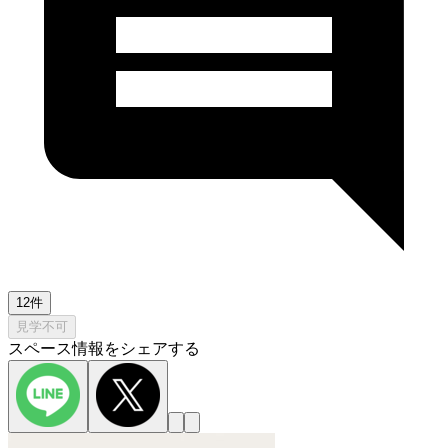
12件
見学不可
スペース情報をシェアする