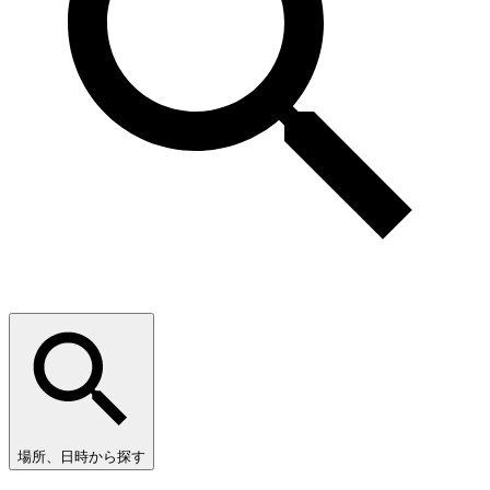
場所、日時から探す