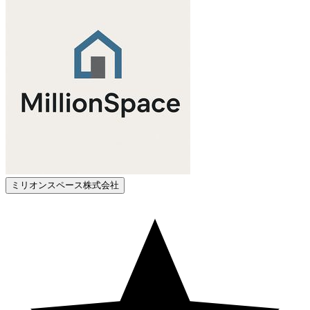
ミリオンスペース株式会社