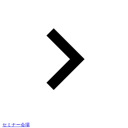
セミナー会場