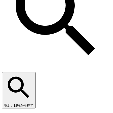
場所、日時から探す