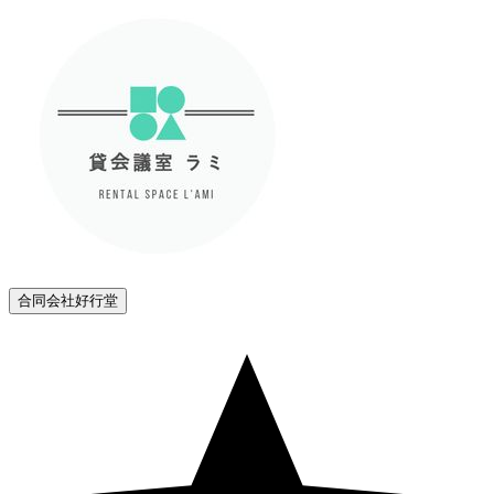
合同会社好行堂