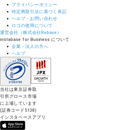
プライバシーポリシー
特定商取引法に基づく表記
ヘルプ・お問い合わせ
ロゴの使用について
運営会社（株式会社Rebase）
instabase for Business について
企業・法人の方へ
ヘルプ
当社は東京証券取
引所グロース市場
に上場しています
(証券コード5138)
インスタベースアプリ