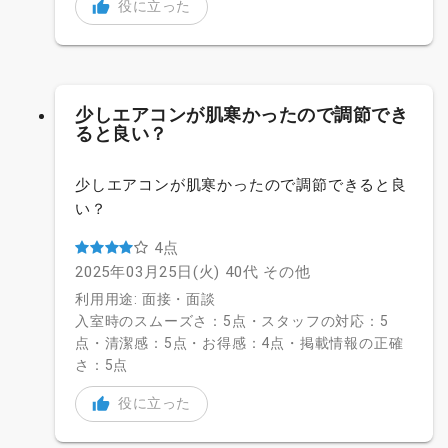
役に立った
少しエアコンが肌寒かったので調節でき
ると良い？
少しエアコンが肌寒かったので調節できると良
い？
4点
2025年03月25日(火)
40代
その他
利用用途: 面接・面談
入室時のスムーズさ：5点・スタッフの対応：5
点・清潔感：5点・お得感：4点・掲載情報の正確
さ：5点
役に立った