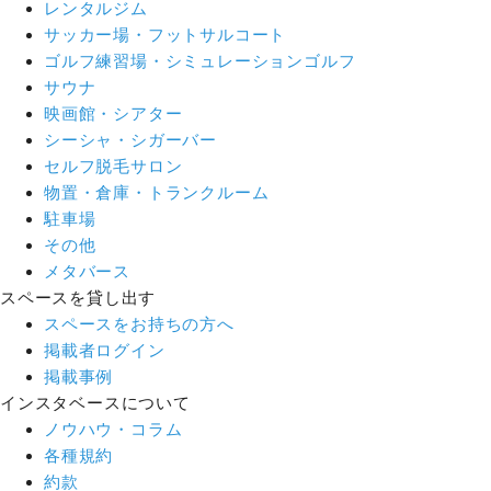
レンタルジム
サッカー場・フットサルコート
ゴルフ練習場・シミュレーションゴルフ
サウナ
映画館・シアター
シーシャ・シガーバー
セルフ脱毛サロン
物置・倉庫・トランクルーム
駐車場
その他
メタバース
スペースを貸し出す
スペースをお持ちの方へ
掲載者ログイン
掲載事例
インスタベースについて
ノウハウ・コラム
各種規約
約款