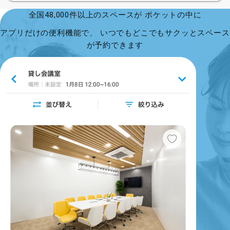
全国48,000件以上のスペースが ポケットの中に
アプリだけの便利機能で、 いつでもどこでもサクッとスペース
が予約できます