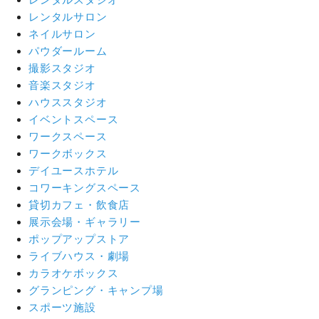
レンタルサロン
ネイルサロン
パウダールーム
撮影スタジオ
音楽スタジオ
ハウススタジオ
イベントスペース
ワークスペース
ワークボックス
デイユースホテル
コワーキングスペース
貸切カフェ・飲食店
展示会場・ギャラリー
ポップアップストア
ライブハウス・劇場
カラオケボックス
グランピング・キャンプ場
スポーツ施設