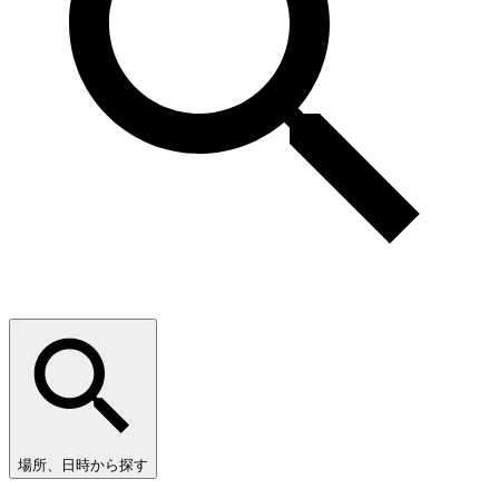
場所、日時から探す