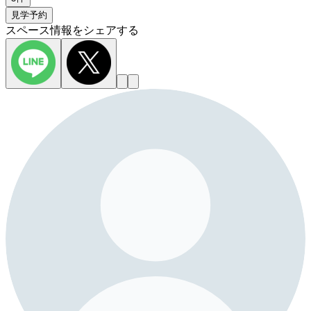
見学予約
スペース情報をシェアする