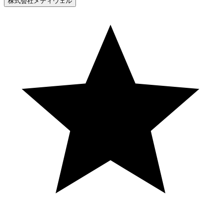
株式会社メディウェル