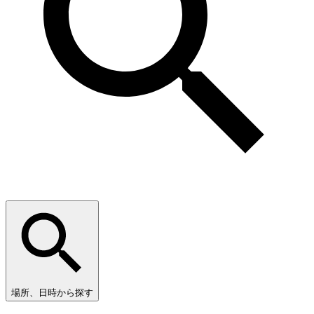
場所、日時から探す