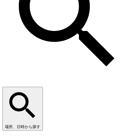
場所、日時から探す