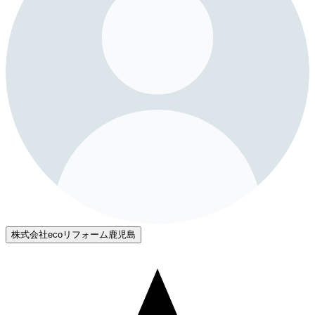
株式会社ecoリフォーム鹿児島