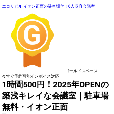
エコリビル イオン正面の駐車場付！6人収容会議室
ゴールドスペース
今すぐ予約可能
インボイス対応
1時間500円！2025年OPENの
築浅キレイな会議室｜駐車場
無料・イオン正面