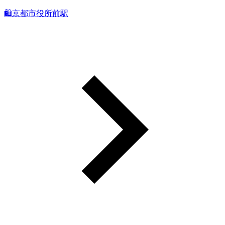
🛍️京都市役所前駅