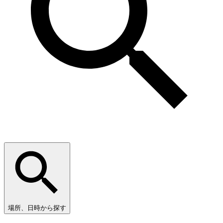
場所、日時から探す