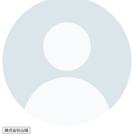
株式会社山城