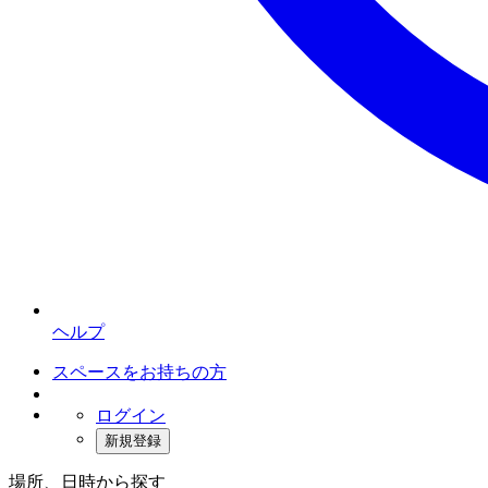
ヘルプ
スペースをお持ちの方
ログイン
新規登録
場所、日時から探す