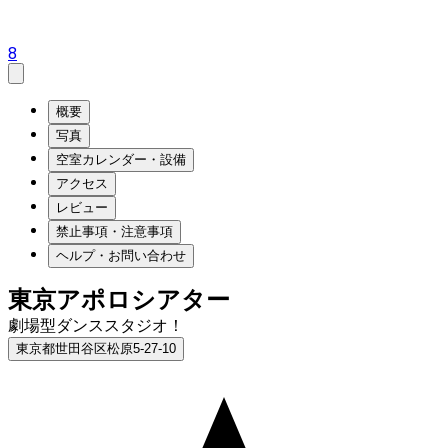
8
概要
写真
空室カレンダー・設備
アクセス
レビュー
禁止事項・注意事項
ヘルプ・お問い合わせ
東京アポロシアター
劇場型ダンススタジオ！
東京都世田谷区松原5-27-10