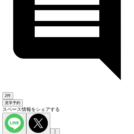
2件
見学予約
スペース情報をシェアする