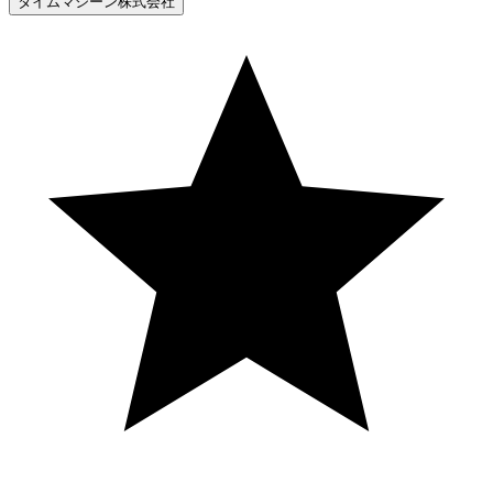
タイムマシーン株式会社