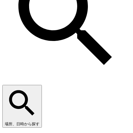
場所、日時から探す