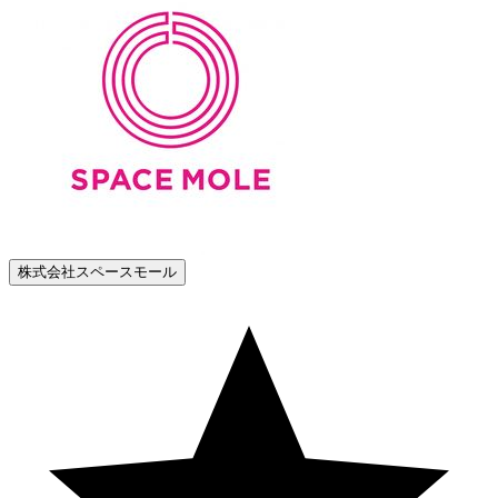
株式会社スペースモール