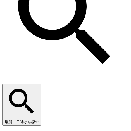
場所、日時から探す