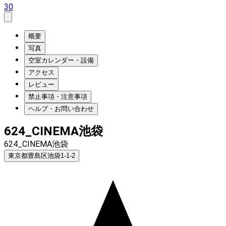
30
概要
写真
空室カレンダー・設備
アクセス
レビュー
禁止事項・注意事項
ヘルプ・お問い合わせ
624_CINEMA池袋
624_CINEMA池袋
東京都豊島区池袋1-1-2