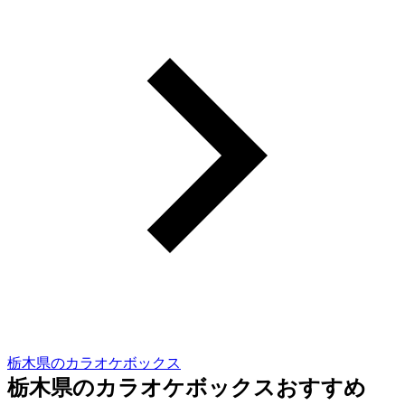
栃木県のカラオケボックス
栃木県のカラオケボックスおすすめ