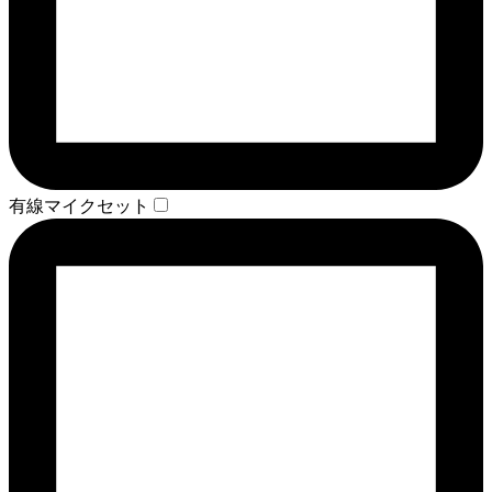
有線マイクセット