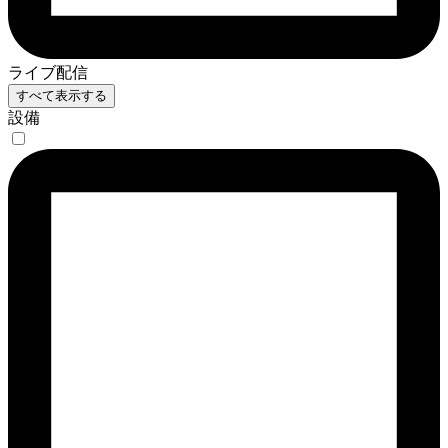
ライブ配信
すべて表示する
設備