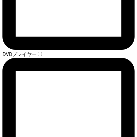
DVDプレイヤー