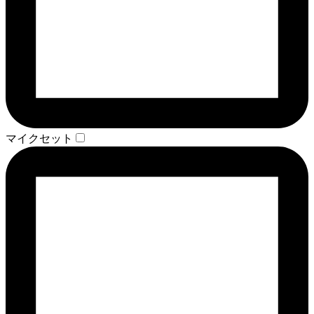
マイクセット