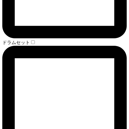
ドラムセット