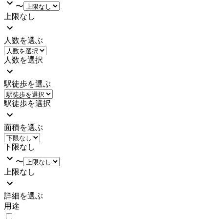
〜
上限なし
人数を選ぶ
人数を選択
駅徒歩を選ぶ
駅徒歩を選択
面積を選ぶ
下限なし
〜
上限なし
詳細を選ぶ
用途