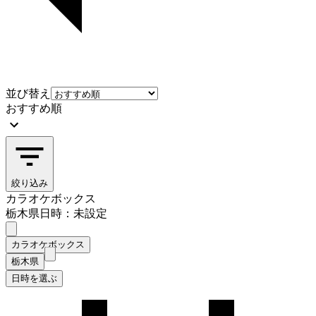
並び替え
おすすめ順
絞り込み
カラオケボックス
栃木県
日時：未設定
カラオケボックス
栃木県
日時を選ぶ