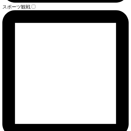
スポーツ観戦