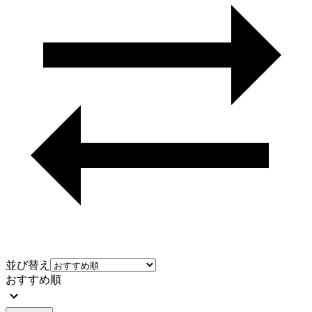
並び替え
おすすめ順