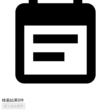
検索結果
0
件
絞り込み条件