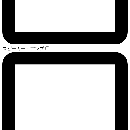
スピーカー・アンプ