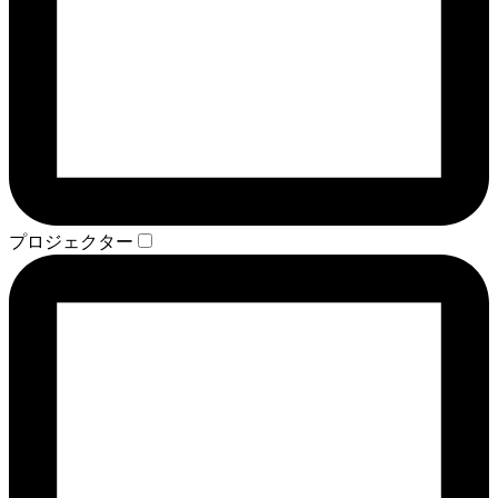
プロジェクター