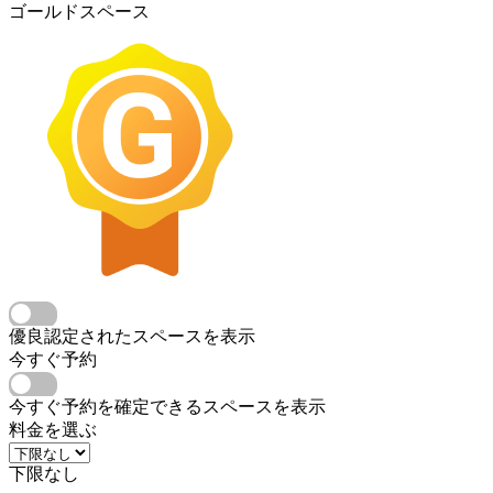
ゴールドスペース
優良認定されたスペースを表示
今すぐ予約
今すぐ予約を確定できるスペースを表示
料金を選ぶ
下限なし