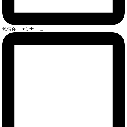
勉強会・セミナー