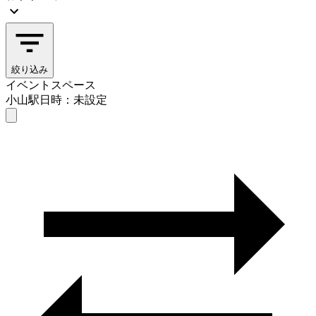
絞り込み
イベントスペース
小山駅
日時：未設定
イベントスペース
小山駅
日時を選ぶ