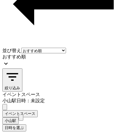
並び替え
おすすめ順
絞り込み
イベントスペース
小山駅
日時：未設定
イベントスペース
小山駅
日時を選ぶ