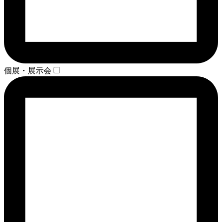
個展・展示会