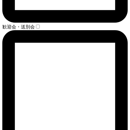
歓迎会・送別会