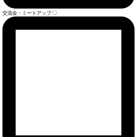
交流会・ミートアップ