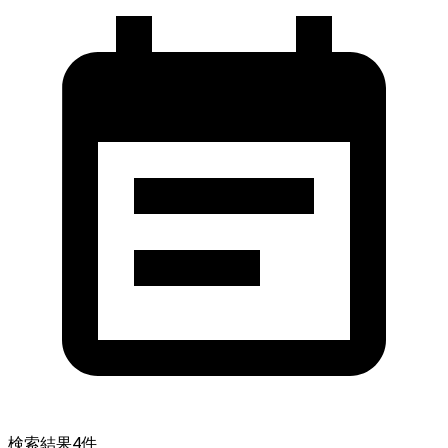
検索結果
4
件