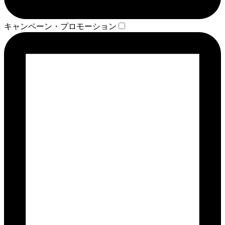
キャンペーン・プロモーション