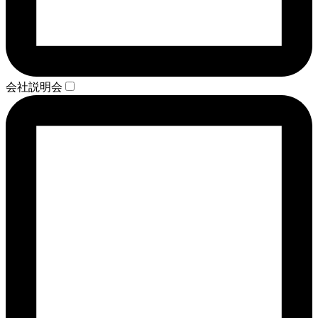
会社説明会