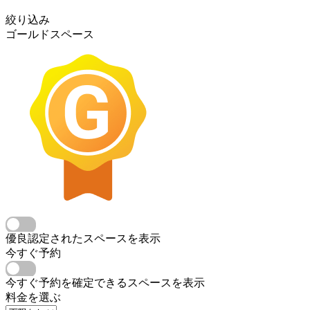
絞り込み
ゴールドスペース
優良認定されたスペースを表示
今すぐ予約
今すぐ予約を確定できるスペースを表示
料金を選ぶ