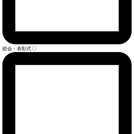
総会・表彰式