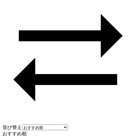
並び替え
おすすめ順