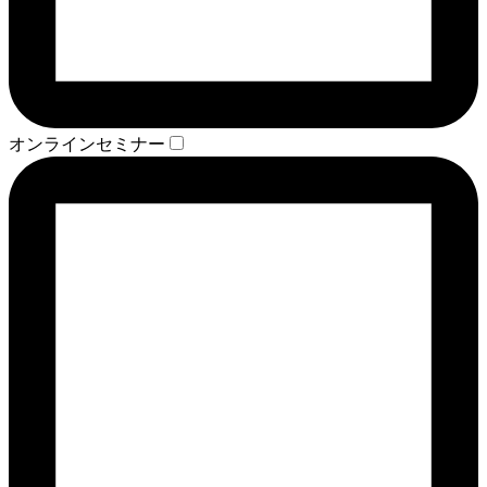
オンラインセミナー