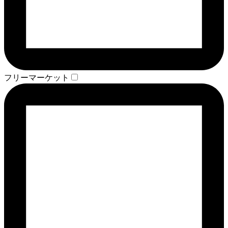
フリーマーケット