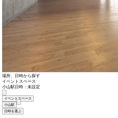
場所、日時から探す
イベントスペース
小山駅
日時：未設定
イベントスペース
小山駅
日時を選ぶ