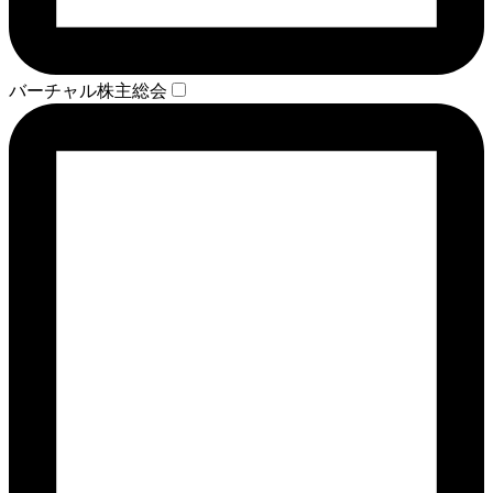
バーチャル株主総会