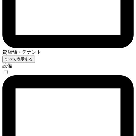
貸店舗・テナント
すべて表示する
設備