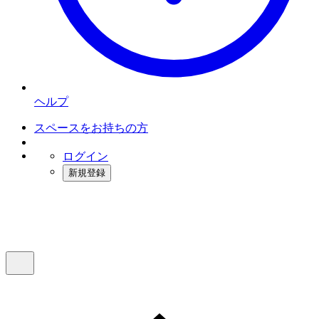
ヘルプ
スペースをお持ちの方
ログイン
新規登録
インスタベース
メニュー