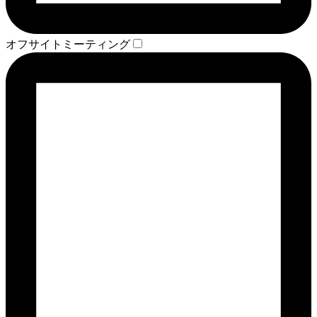
オフサイトミーティング