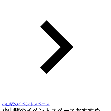
小山駅のイベントスペース
小山駅のイベントスペースおすすめ