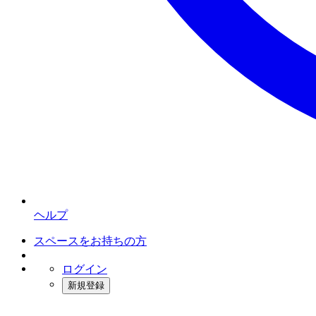
ヘルプ
スペースをお持ちの方
ログイン
新規登録
インスタベース