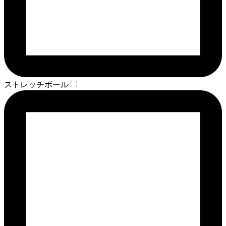
ストレッチボール