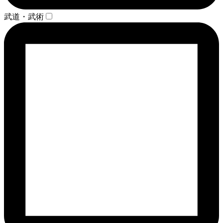
武道・武術