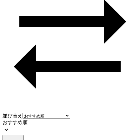
並び替え
おすすめ順