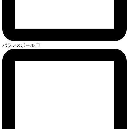
バランスボール