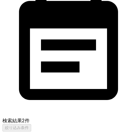
検索結果
2
件
絞り込み条件