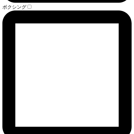
ボクシング