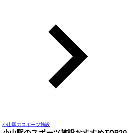
小山駅のスポーツ施設
小山駅のスポーツ施設おすすめTOP20