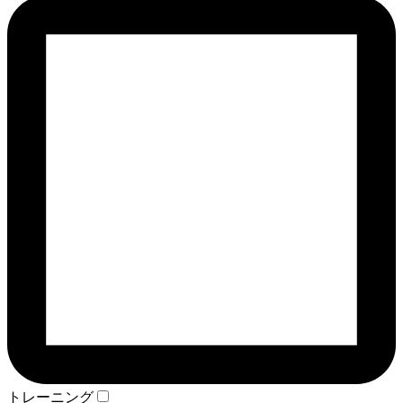
トレーニング