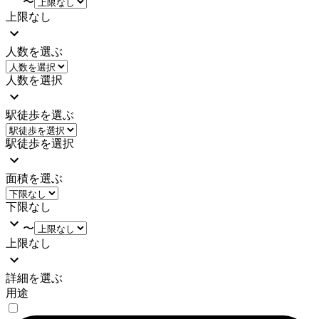
〜
上限なし
人数を選ぶ
人数を選択
駅徒歩を選ぶ
駅徒歩を選択
面積を選ぶ
下限なし
〜
上限なし
詳細を選ぶ
用途