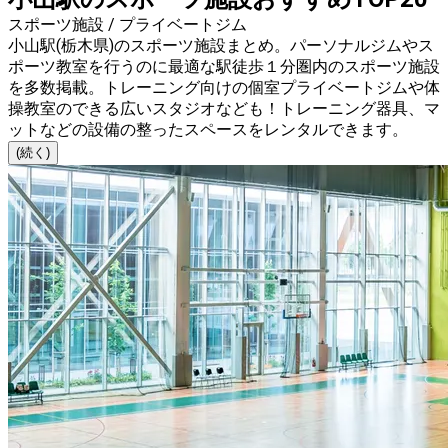
スポーツ施設 / プライベートジム
小山駅(栃木県)のスポーツ施設まとめ。パーソナルジムやス
ポーツ教室を行うのに最適な駅徒歩１分圏内のスポーツ施設
を多数掲載。トレーニング向けの個室プライベートジムや体
操教室のできる広いスタジオなども！トレーニング器具、マ
ットなどの設備の整ったスペースをレンタルできます。
(続く)