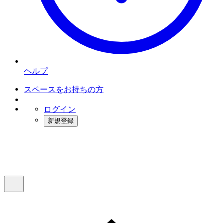
ヘルプ
スペースをお持ちの方
ログイン
新規登録
インスタベース
メニュー