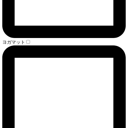
ヨガマット