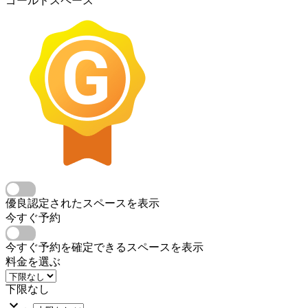
ゴールドスペース
優良認定されたスペースを表示
今すぐ予約
今すぐ予約を確定できるスペースを表示
料金を選ぶ
下限なし