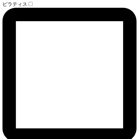
ピラティス