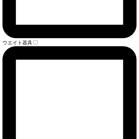
ウエイト器具