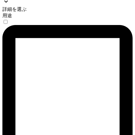
詳細を選ぶ
用途