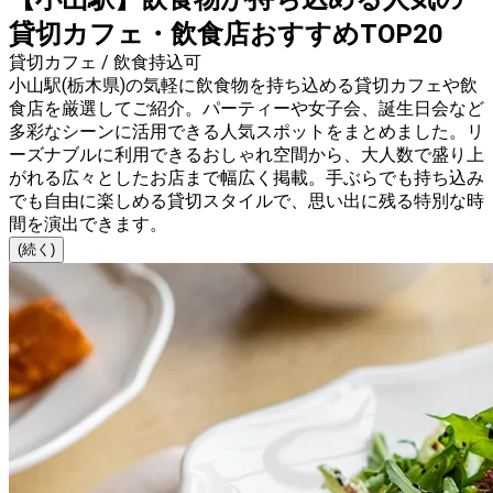
貸切カフェ・飲食店おすすめTOP20
貸切カフェ / 飲食持込可
小山駅(栃木県)の気軽に飲食物を持ち込める貸切カフェや飲
食店を厳選してご紹介。パーティーや女子会、誕生日会など
多彩なシーンに活用できる人気スポットをまとめました。リ
ーズナブルに利用できるおしゃれ空間から、大人数で盛り上
がれる広々としたお店まで幅広く掲載。手ぶらでも持ち込み
でも自由に楽しめる貸切スタイルで、思い出に残る特別な時
間を演出できます。
(続く)