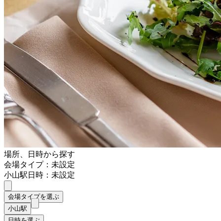
場所、日時から探す
会場タイプ：未設定
小山駅
日時：未設定
会場タイプを選ぶ
小山駅
日時を選ぶ