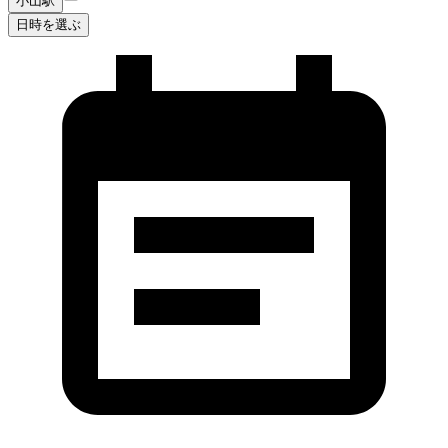
小山駅
日時を選ぶ