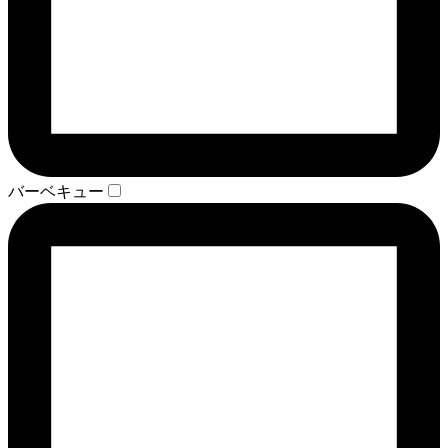
バーベキュー