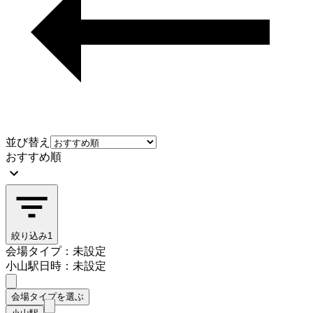
並び替え
おすすめ順
絞り込み
1
会場タイプ：未設定
小山駅
日時：未設定
会場タイプを選ぶ