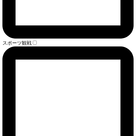
スポーツ観戦