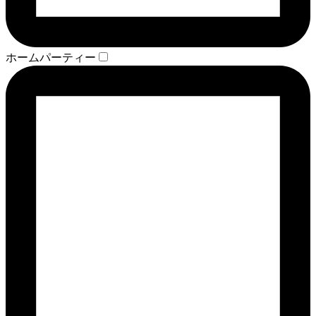
ホームパーティー