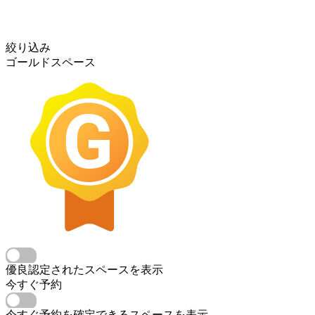
絞り込み
ゴールドスペース
優良認定されたスペースを表示
今すぐ予約
今すぐ予約を確定できるスペースを表示