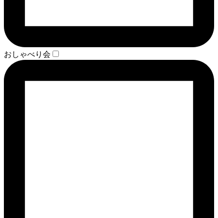
おしゃべり会