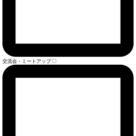
交流会・ミートアップ