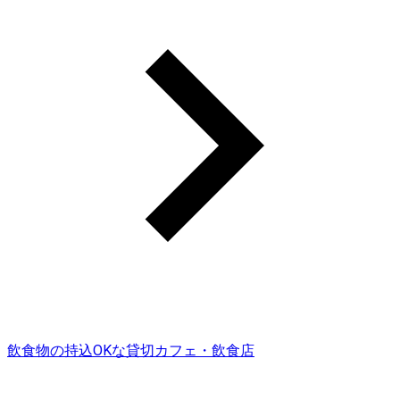
飲食物の持込OKな貸切カフェ・飲食店