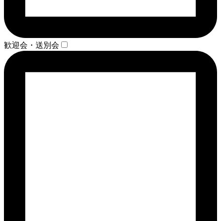
歓迎会・送別会