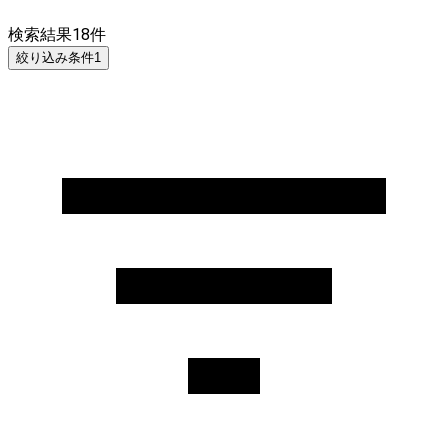
検索結果
18
件
絞り込み条件
1