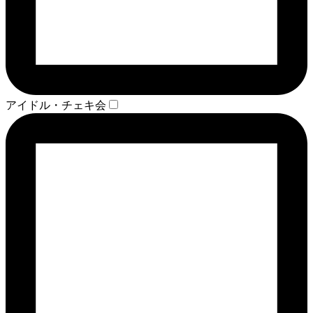
アイドル・チェキ会