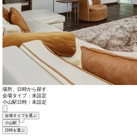
場所、日時から探す
会場タイプ：未設定
小山駅
日時：未設定
会場タイプを選ぶ
小山駅
日時を選ぶ