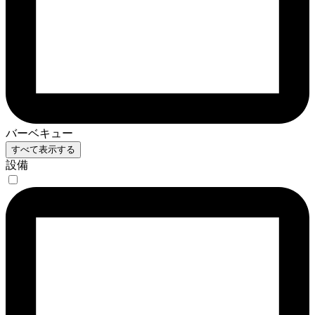
バーベキュー
すべて表示する
設備