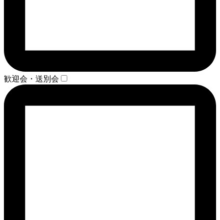
歓迎会・送別会