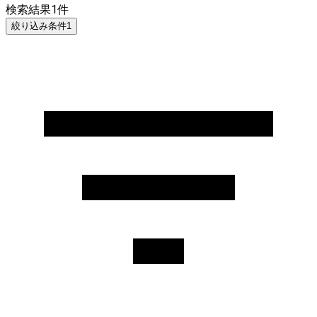
検索結果
1
件
絞り込み条件
1