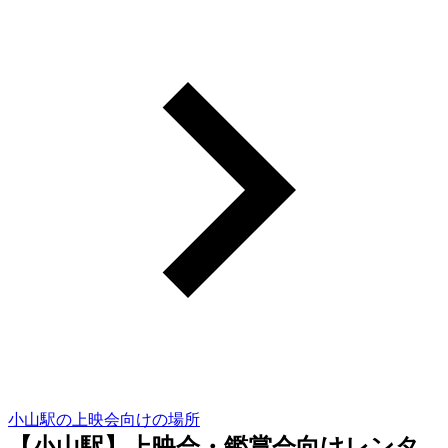
小山駅の上映会向けの場所
【小山駅】上映会・鑑賞会向けレンタ