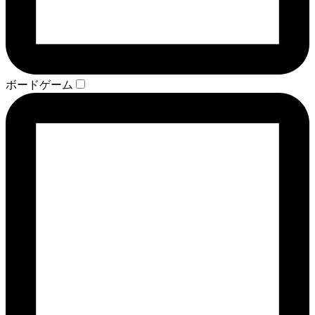
ボードゲーム