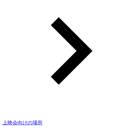
上映会向けの場所