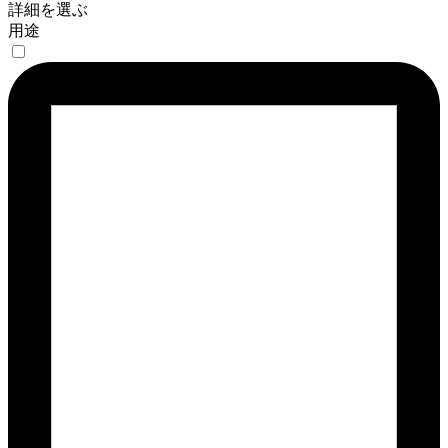
詳細を選ぶ
用途