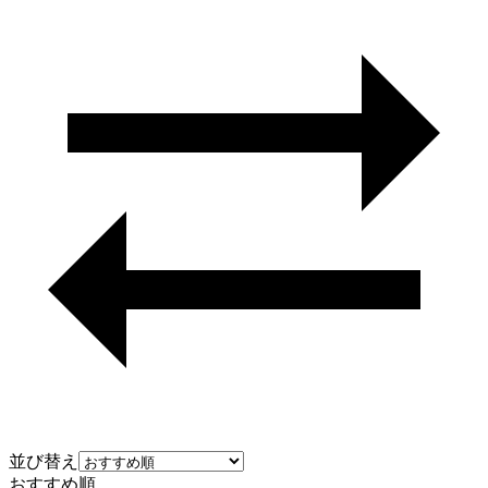
並び替え
おすすめ順