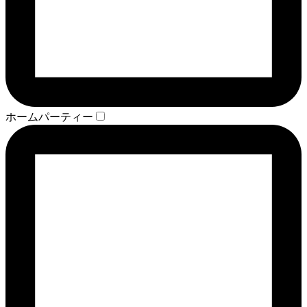
ホームパーティー