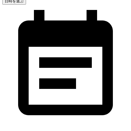
日時を選ぶ