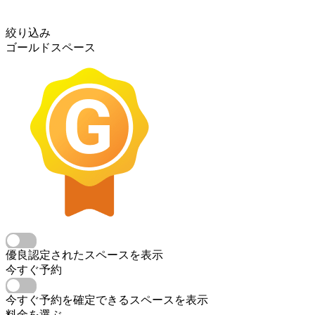
絞り込み
ゴールドスペース
優良認定されたスペースを表示
今すぐ予約
今すぐ予約を確定できるスペースを表示
料金を選ぶ