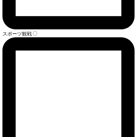
スポーツ観戦