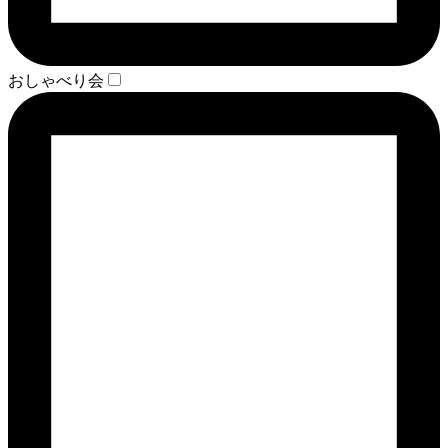
おしゃべり会