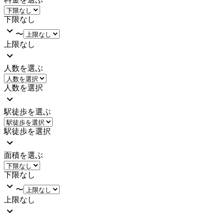
下限なし
〜
上限なし
人数を選ぶ
人数を選択
駅徒歩を選ぶ
駅徒歩を選択
面積を選ぶ
下限なし
〜
上限なし