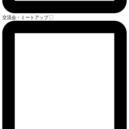
交流会・ミートアップ