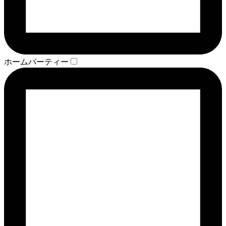
ホームパーティー