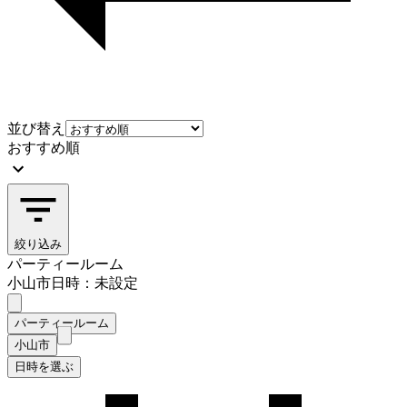
並び替え
おすすめ順
絞り込み
パーティールーム
小山市
日時：未設定
パーティールーム
小山市
日時を選ぶ