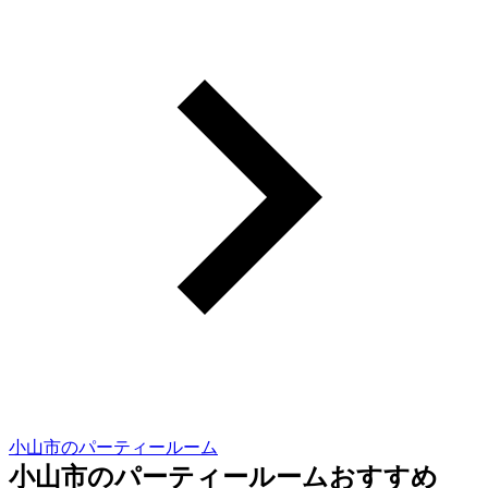
小山市のパーティールーム
小山市のパーティールームおすすめ