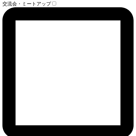
交流会・ミートアップ