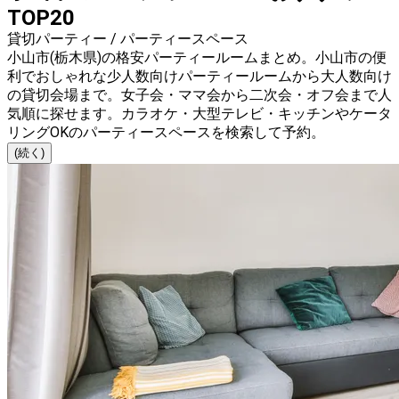
TOP20
貸切パーティー / パーティースペース
小山市(栃木県)の格安パーティールームまとめ。小山市の便
利でおしゃれな少人数向けパーティールームから大人数向け
の貸切会場まで。女子会・ママ会から二次会・オフ会まで人
気順に探せます。カラオケ・大型テレビ・キッチンやケータ
リングOKのパーティースペースを検索して予約。
(続く)