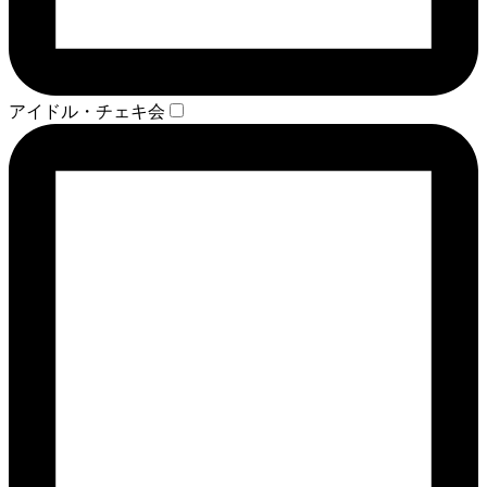
アイドル・チェキ会