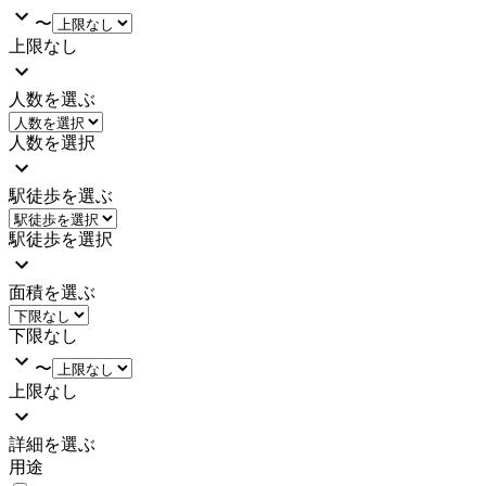
〜
上限なし
人数を選ぶ
人数を選択
駅徒歩を選ぶ
駅徒歩を選択
面積を選ぶ
下限なし
〜
上限なし
詳細を選ぶ
用途