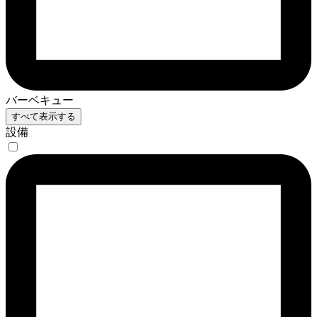
バーベキュー
すべて表示する
設備