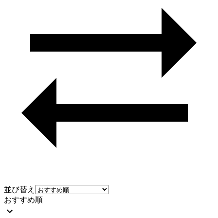
並び替え
おすすめ順