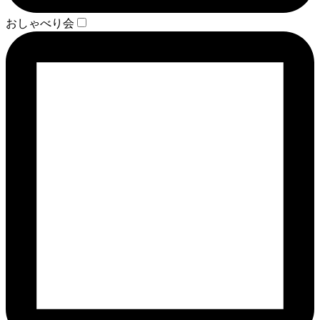
おしゃべり会