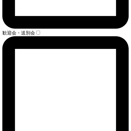
歓迎会・送別会