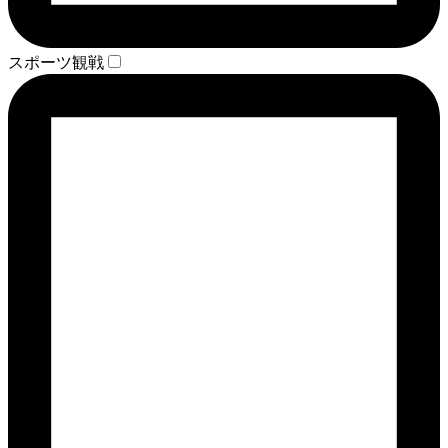
スポーツ観戦