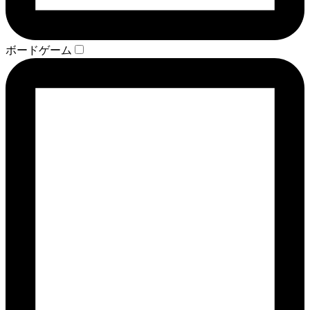
ボードゲーム