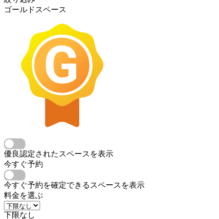
ゴールドスペース
優良認定されたスペースを表示
今すぐ予約
今すぐ予約を確定できるスペースを表示
料金を選ぶ
下限なし