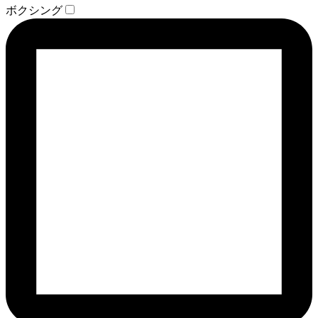
ボクシング