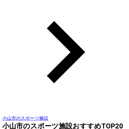
小山市のスポーツ施設
小山市のスポーツ施設おすすめTOP20