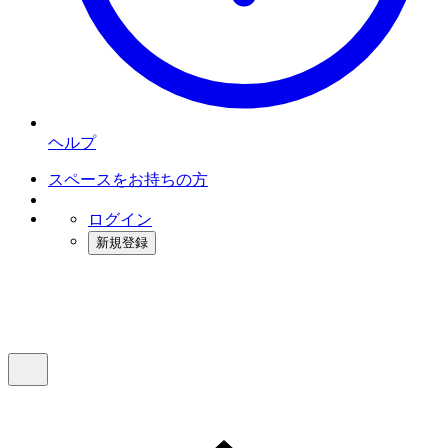
ヘルプ
スペースをお持ちの方
ログイン
新規登録
インスタベース
メニュー