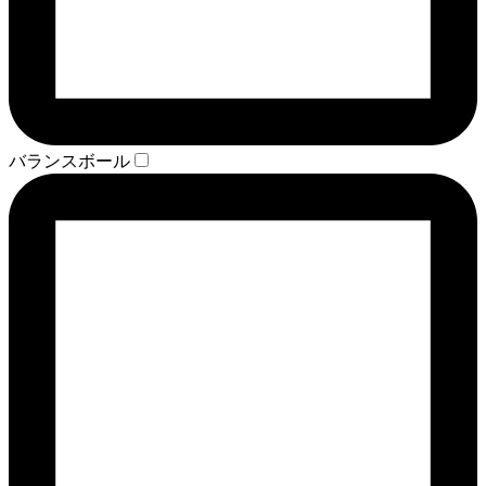
バランスボール