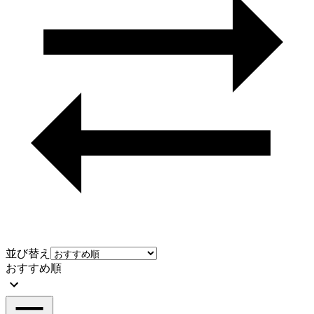
並び替え
おすすめ順