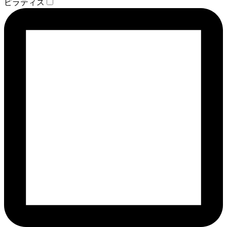
ピラティス