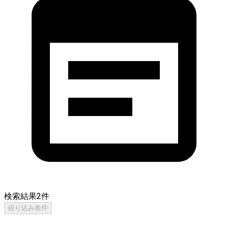
検索結果
2
件
絞り込み条件