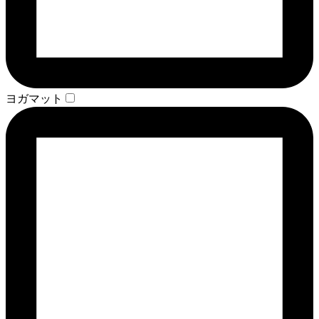
ヨガマット