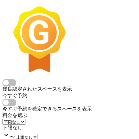
優良認定されたスペースを表示
今すぐ予約
今すぐ予約を確定できるスペースを表示
料金を選ぶ
下限なし
〜