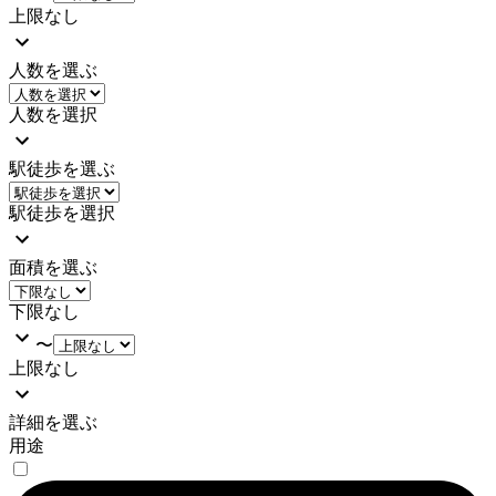
上限なし
人数を選ぶ
人数を選択
駅徒歩を選ぶ
駅徒歩を選択
面積を選ぶ
下限なし
〜
上限なし
詳細を選ぶ
用途