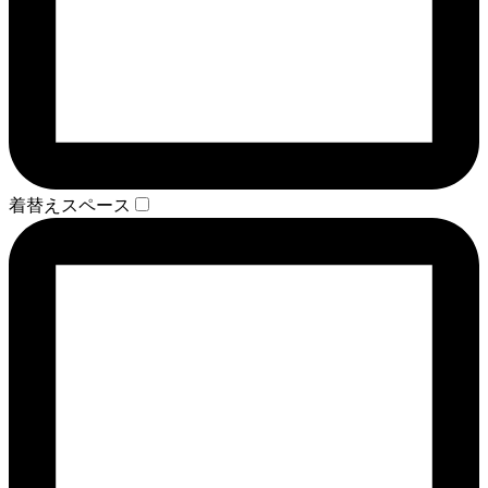
着替えスペース