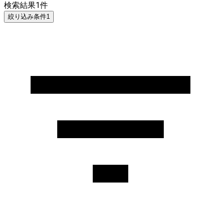
検索結果
1
件
絞り込み条件
1