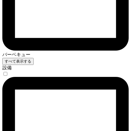
バーベキュー
すべて表示する
設備