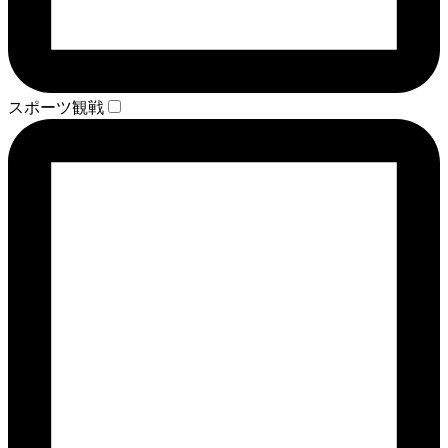
スポーツ観戦