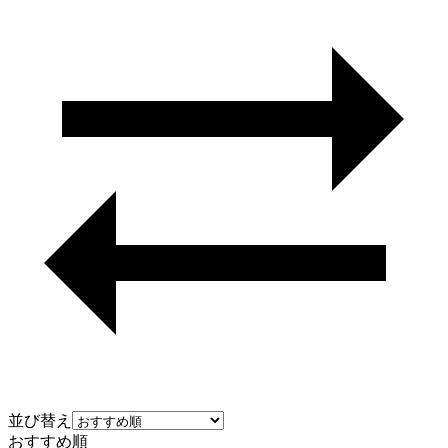
並び替え
おすすめ順