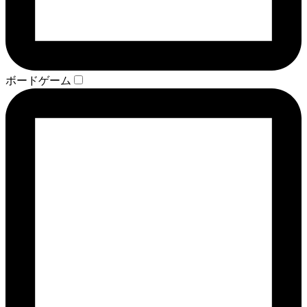
ボードゲーム