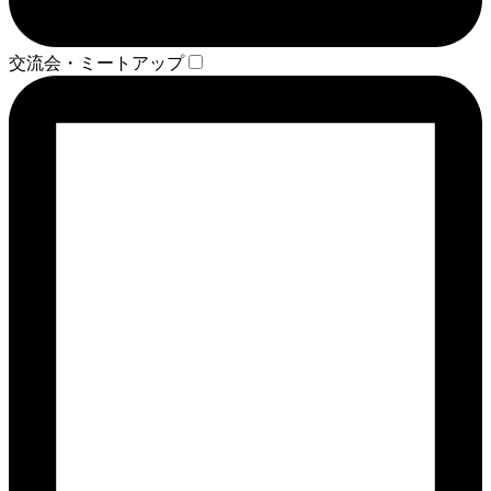
交流会・ミートアップ