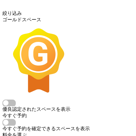
絞り込み
ゴールドスペース
優良認定されたスペースを表示
今すぐ予約
今すぐ予約を確定できるスペースを表示
料金を選ぶ