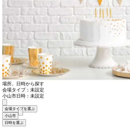
場所、日時から探す
会場タイプ：未設定
小山市
日時：未設定
会場タイプを選ぶ
小山市
日時を選ぶ