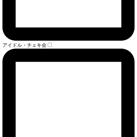
アイドル・チェキ会