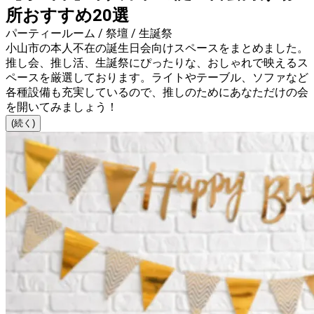
所おすすめ20選
パーティールーム / 祭壇 / 生誕祭
小山市の本人不在の誕生日会向けスペースをまとめました。
推し会、推し活、生誕祭にぴったりな、おしゃれで映えるス
ペースを厳選しております。ライトやテーブル、ソファなど
各種設備も充実しているので、推しのためにあなただけの会
を開いてみましょう！
(続く)