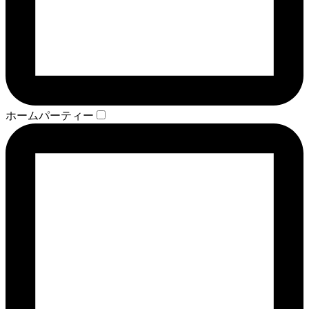
ホームパーティー