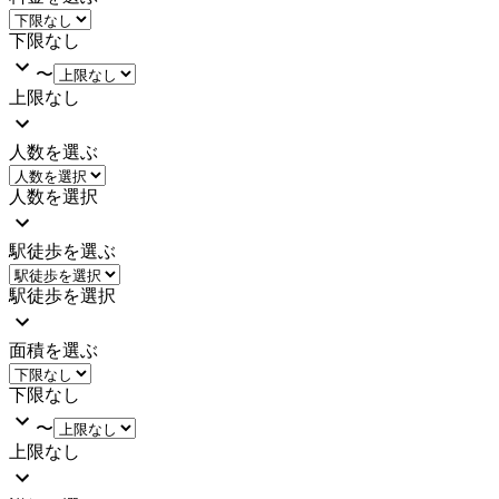
下限なし
〜
上限なし
人数を選ぶ
人数を選択
駅徒歩を選ぶ
駅徒歩を選択
面積を選ぶ
下限なし
〜
上限なし