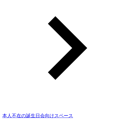
本人不在の誕生日会向けスペース