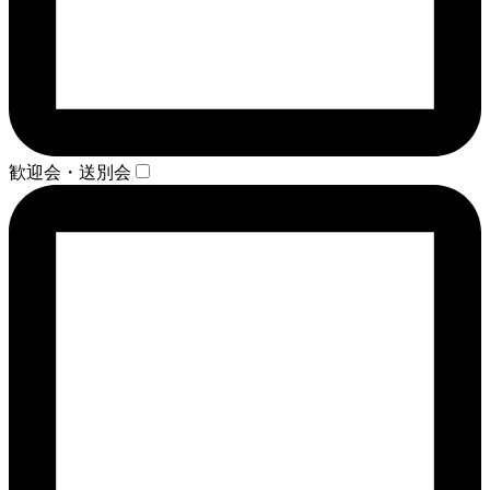
歓迎会・送別会