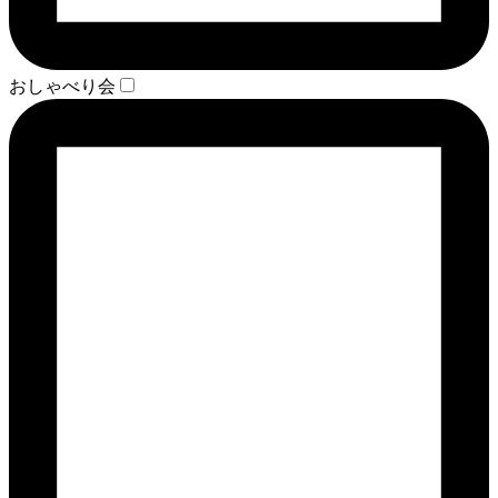
おしゃべり会