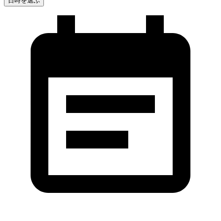
日時を選ぶ