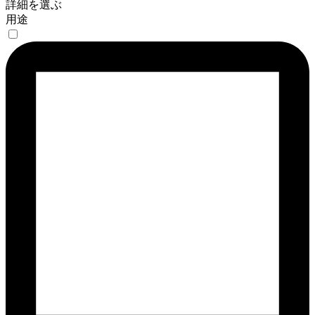
詳細を選ぶ
用途