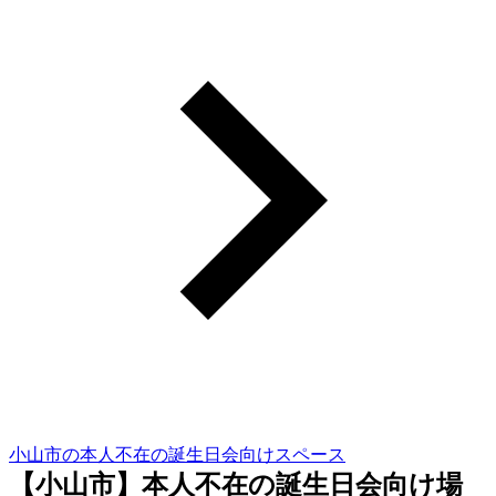
小山市の本人不在の誕生日会向けスペース
【小山市】本人不在の誕生日会向け場