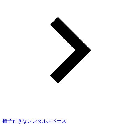
椅子付きなレンタルスペース