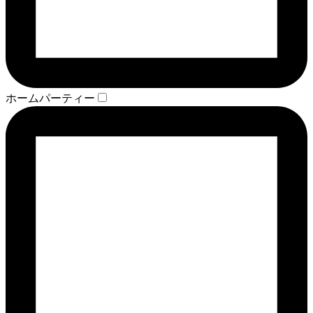
ホームパーティー