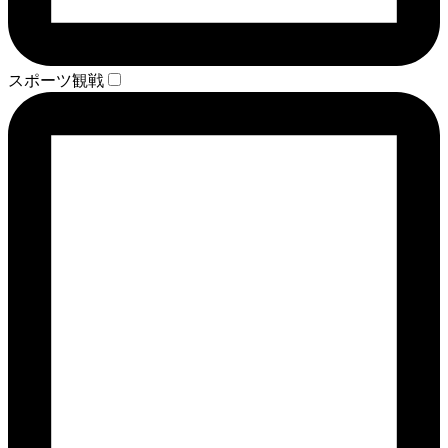
スポーツ観戦