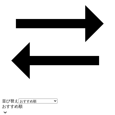
並び替え
おすすめ順