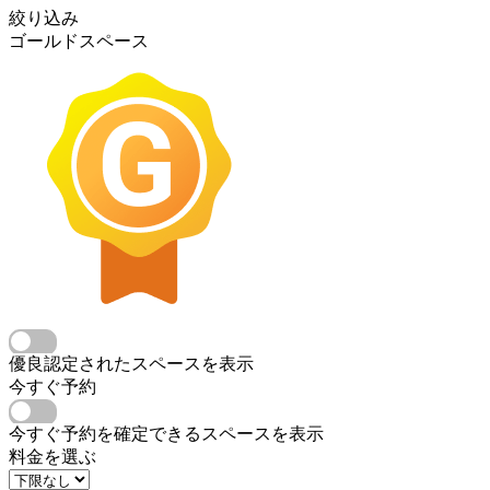
絞り込み
ゴールドスペース
優良認定されたスペースを表示
今すぐ予約
今すぐ予約を確定できるスペースを表示
料金を選ぶ