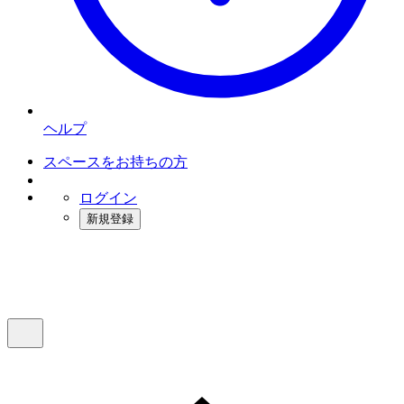
ヘルプ
スペースをお持ちの方
ログイン
新規登録
インスタベース
メニュー