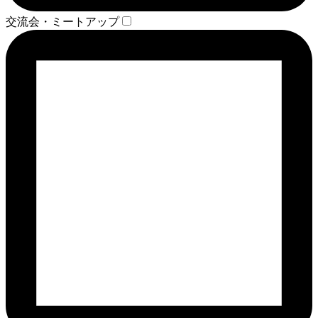
交流会・ミートアップ