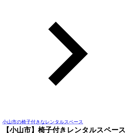
小山市の椅子付きなレンタルスペース
【小山市】椅子付きレンタルスペース