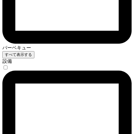
バーベキュー
すべて表示する
設備