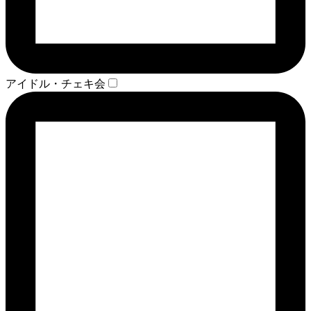
アイドル・チェキ会