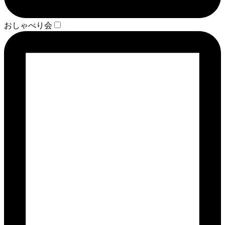
おしゃべり会