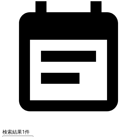
検索結果
1
件