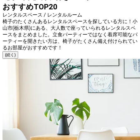
おすすめTOP20
レンタルスペース / レンタルルーム
椅子のたくさんあるレンタルスペースを探している方に！小
山市(栃木県)にある、大人数で座っていられるレンタルスペ
ースをまとめました。立食パーティーではなく着席可能なパ
ーティーを開きたい方は、椅子がたくさん備え付けられてい
るお部屋がおすすめです！
(続く)