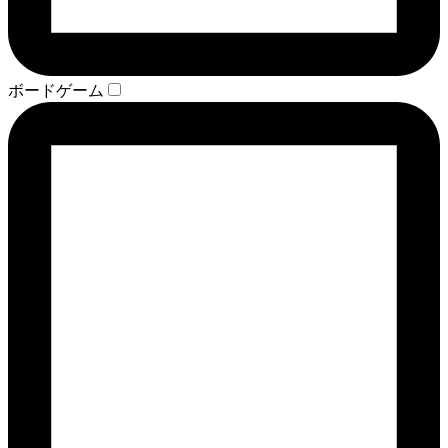
ボードゲーム