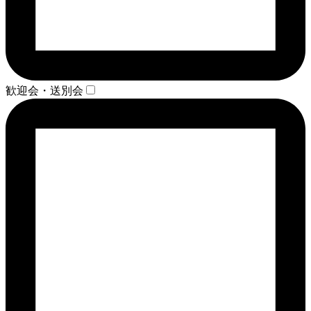
歓迎会・送別会