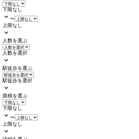
下限なし
〜
上限なし
人数を選ぶ
人数を選択
駅徒歩を選ぶ
駅徒歩を選択
面積を選ぶ
下限なし
〜
上限なし