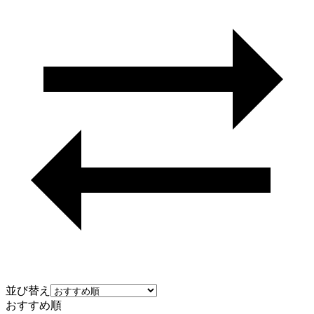
並び替え
おすすめ順