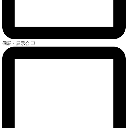
個展・展示会