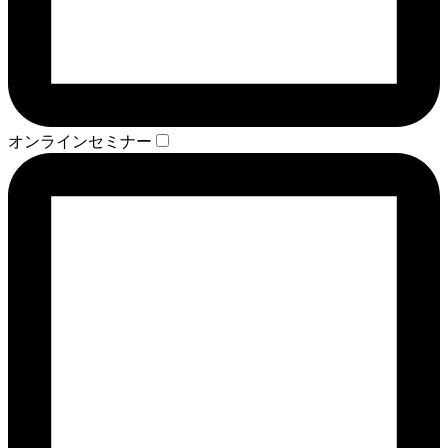
オンラインセミナー