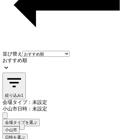
並び替え
おすすめ順
絞り込み
1
会場タイプ：未設定
小山市
日時：未設定
会場タイプを選ぶ
小山市
日時を選ぶ