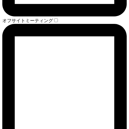
オフサイトミーティング