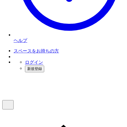
ヘルプ
スペースをお持ちの方
ログイン
新規登録
インスタベース
メニュー