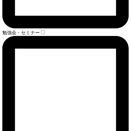
勉強会・セミナー