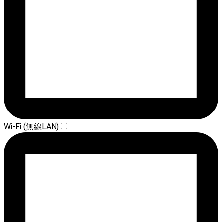
Wi-Fi (無線LAN)