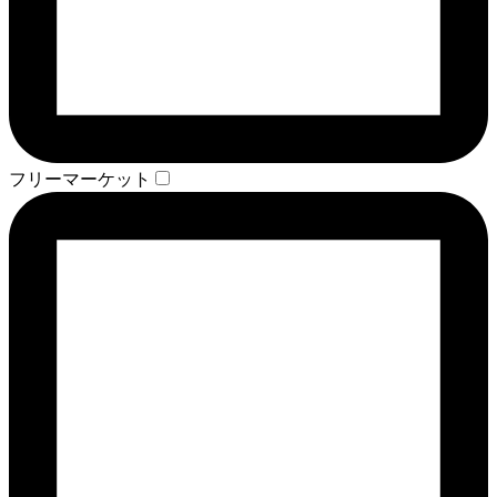
フリーマーケット