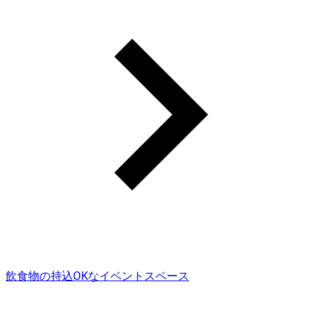
飲食物の持込OKなイベントスペース