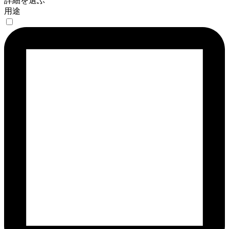
詳細を選ぶ
用途