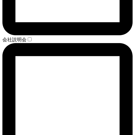
会社説明会