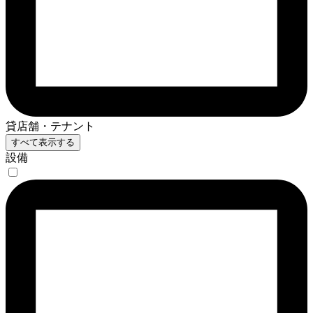
貸店舗・テナント
すべて表示する
設備