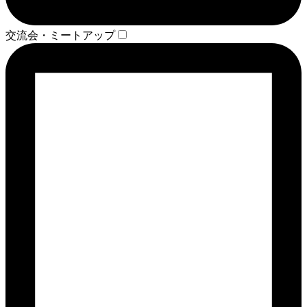
交流会・ミートアップ