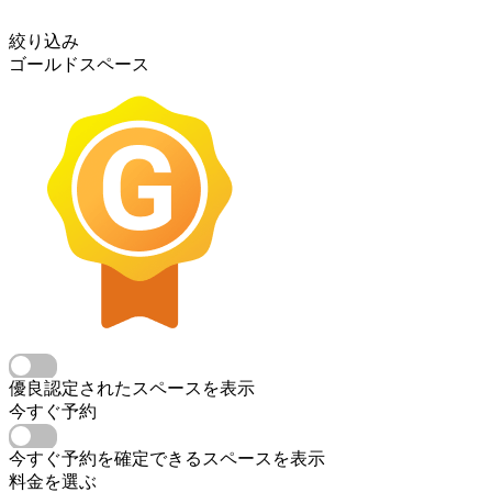
絞り込み
ゴールドスペース
優良認定されたスペースを表示
今すぐ予約
今すぐ予約を確定できるスペースを表示
料金を選ぶ