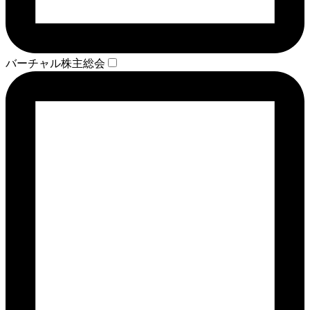
バーチャル株主総会