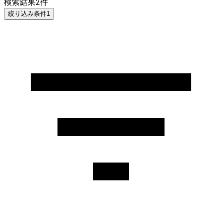
検索結果
2
件
絞り込み条件
1