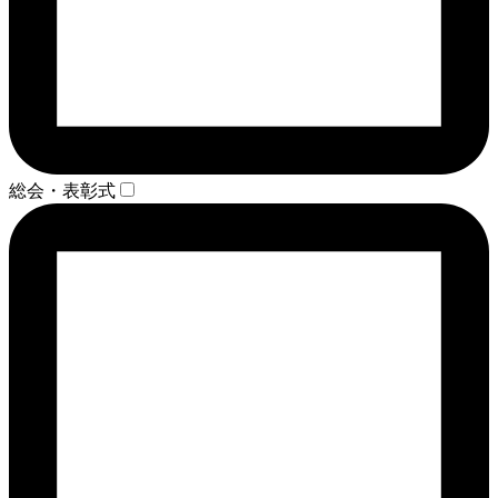
総会・表彰式