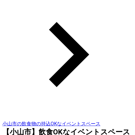
小山市の飲食物の持込OKなイベントスペース
【小山市】飲食OKなイベントスペース