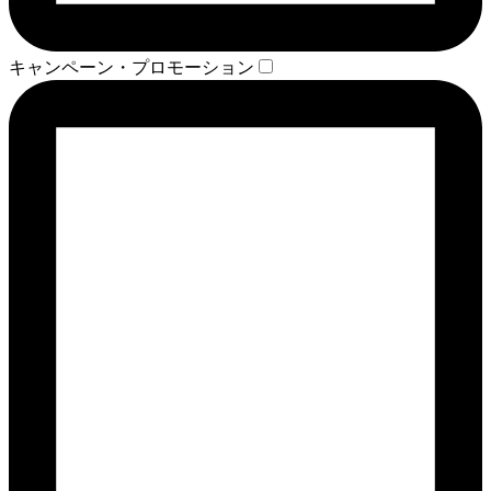
キャンペーン・プロモーション