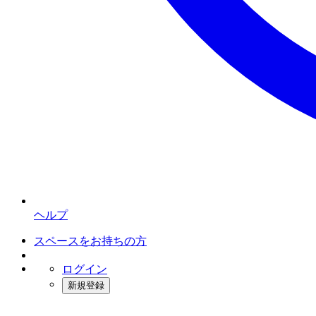
ヘルプ
スペースをお持ちの方
ログイン
新規登録
インスタベース