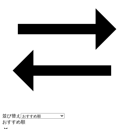
並び替え
おすすめ順