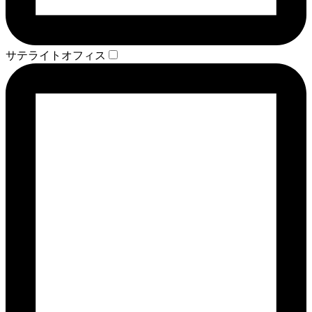
サテライトオフィス