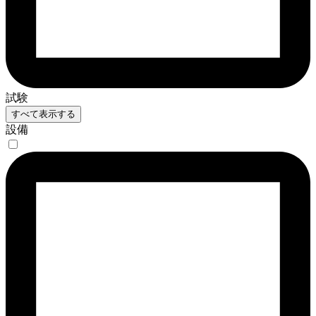
試験
すべて表示する
設備