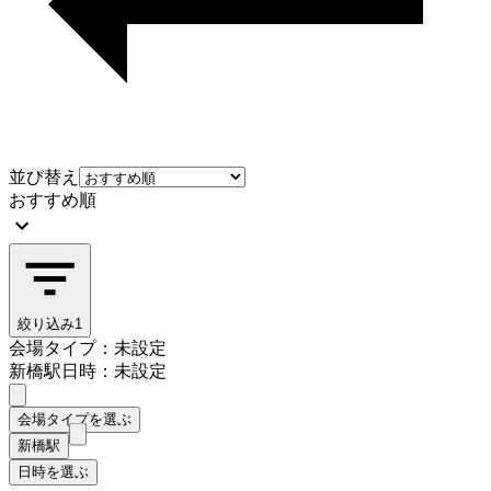
並び替え
おすすめ順
絞り込み
1
会場タイプ：未設定
新橋駅
日時：未設定
会場タイプを選ぶ
新橋駅
日時を選ぶ