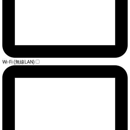
Wi-Fi (無線LAN)