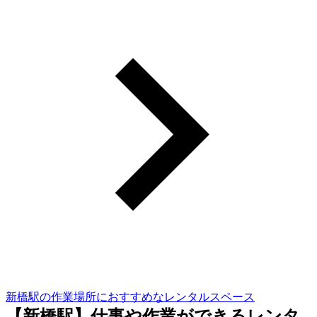
新橋駅の作業場所におすすめなレンタルスペース
【新橋駅】仕事や作業ができるレンタ