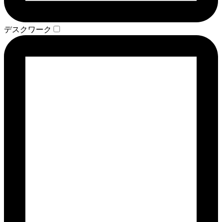
デスクワーク