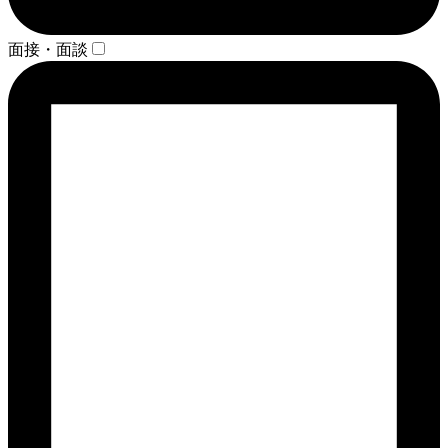
面接・面談