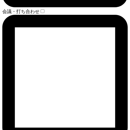
会議・打ち合わせ