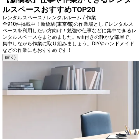
ルスペースおすすめTOP20
レンタルスペース / レンタルルーム / 作業
全910件掲載中！新橋駅(東京都)の作業場としてレンタルス
ペースを利用したい方向け！勉強や仕事などに集中できるレ
ンタルスペースをまとめました。wifi付きの静かな部屋で、
集中しながら作業に取り組みましょう。DIYやハンドメイド
などの作業にもおすすめです！
(続く)