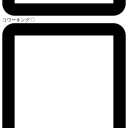
コワーキング