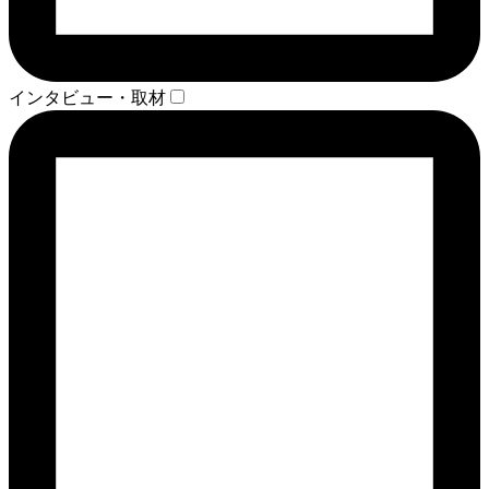
インタビュー・取材