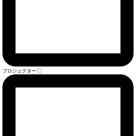
プロジェクター