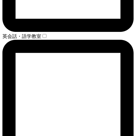
英会話・語学教室