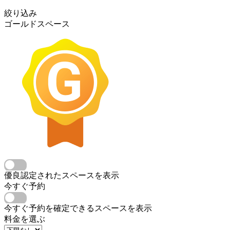
絞り込み
ゴールドスペース
優良認定されたスペースを表示
今すぐ予約
今すぐ予約を確定できるスペースを表示
料金を選ぶ