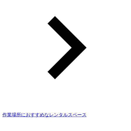
作業場所におすすめなレンタルスペース