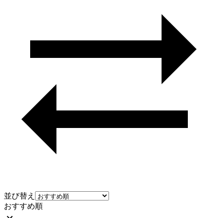
並び替え
おすすめ順