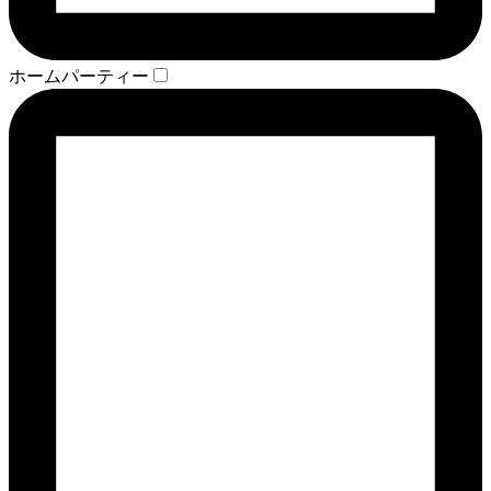
ホームパーティー