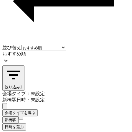
並び替え
おすすめ順
絞り込み
1
会場タイプ：未設定
新橋駅
日時：未設定
会場タイプを選ぶ
新橋駅
日時を選ぶ