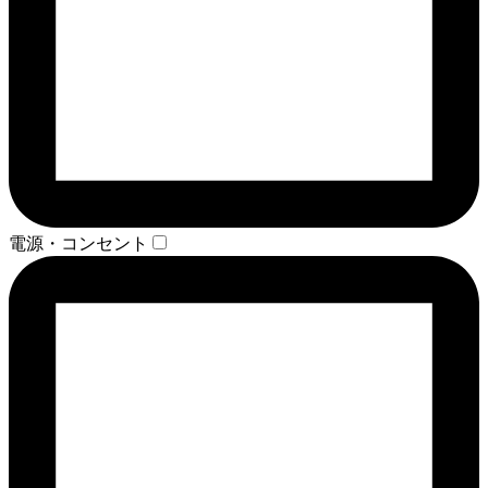
電源・コンセント