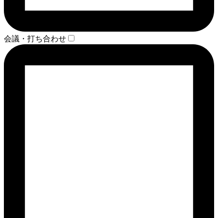
会議・打ち合わせ