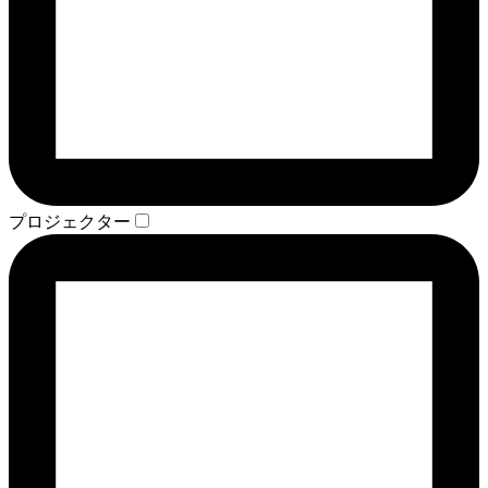
プロジェクター