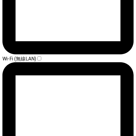
Wi-Fi (無線LAN)