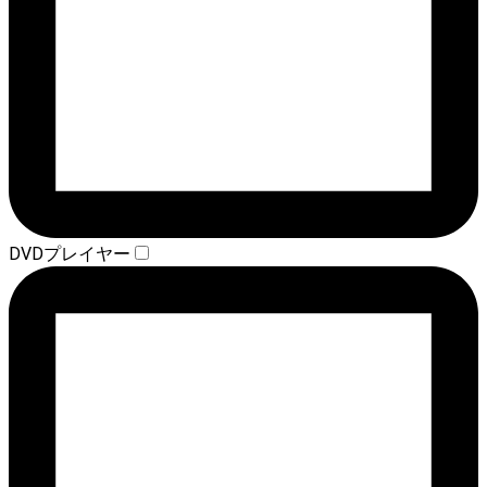
DVDプレイヤー