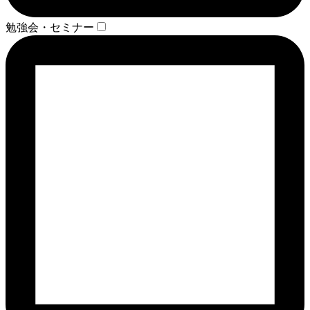
勉強会・セミナー