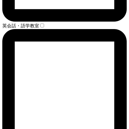
英会話・語学教室