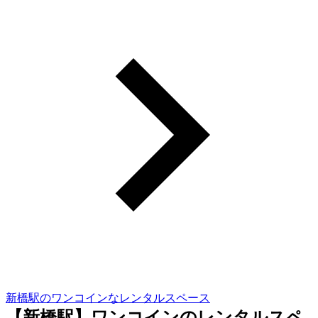
新橋駅のワンコインなレンタルスペース
【新橋駅】ワンコインのレンタルスペ