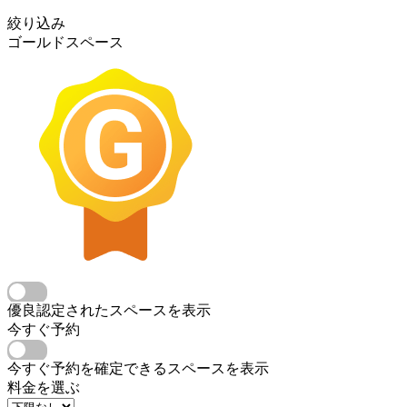
絞り込み
ゴールドスペース
優良認定されたスペースを表示
今すぐ予約
今すぐ予約を確定できるスペースを表示
料金を選ぶ