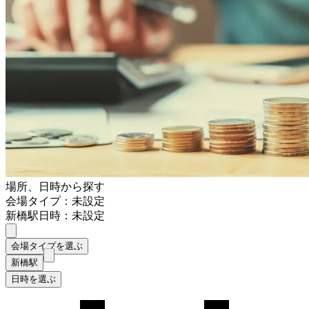
場所、日時から探す
会場タイプ：未設定
新橋駅
日時：未設定
会場タイプを選ぶ
新橋駅
日時を選ぶ