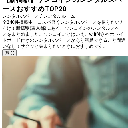
ースおすすめTOP20
レンタルスペース / レンタルルーム
全240件掲載中！コスパ良くレンタルスペースを借りたい方
向け！新橋駅(東京都)にある、ワンコインのレンタルスペー
スをまとめました。ワンコインとはいえ、wifi付きやホワイ
トボード付きのレンタルスペースがあり満足できること間違
いなし！サクッと集まりたいときにおすすめです。
(続く)