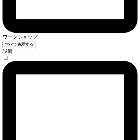
ワークショップ
すべて表示する
設備