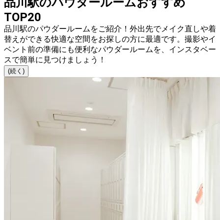
品川駅のパウダールームおすすめ
TOP20
品川駅のパウダールームをご紹介！外出先でメイク直しや着
替えができる快適な空間をお探しの方に最適です。撮影やイ
ベント前の準備にも便利なパウダールームを、インスタベー
スで簡単に見つけましょう！
(続く)