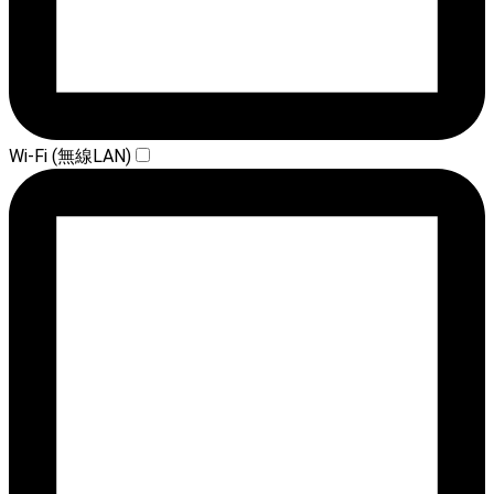
Wi-Fi (無線LAN)