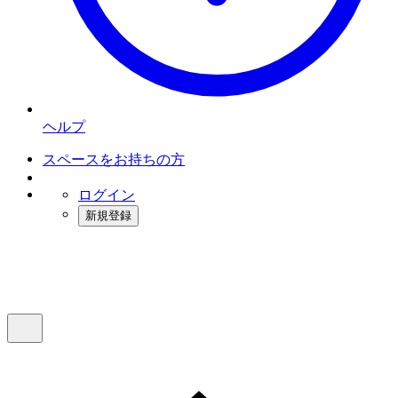
ヘルプ
スペースをお持ちの方
ログイン
新規登録
インスタベース
メニュー