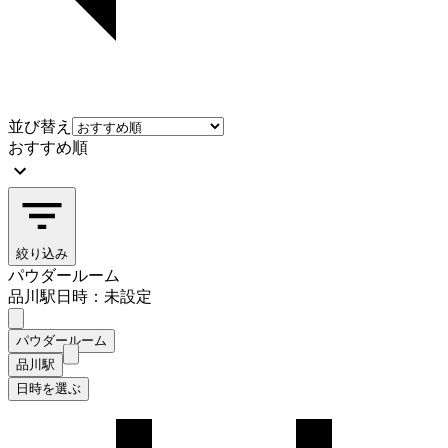
並び替え
おすすめ順
絞り込み
パウダールーム
品川駅
日時：未設定
パウダールーム
品川駅
日時を選ぶ