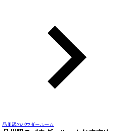
品川駅のパウダールーム