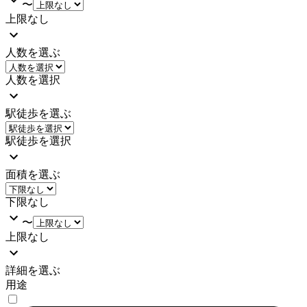
〜
上限なし
人数を選ぶ
人数を選択
駅徒歩を選ぶ
駅徒歩を選択
面積を選ぶ
下限なし
〜
上限なし
詳細を選ぶ
用途