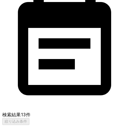
検索結果
13
件
絞り込み条件