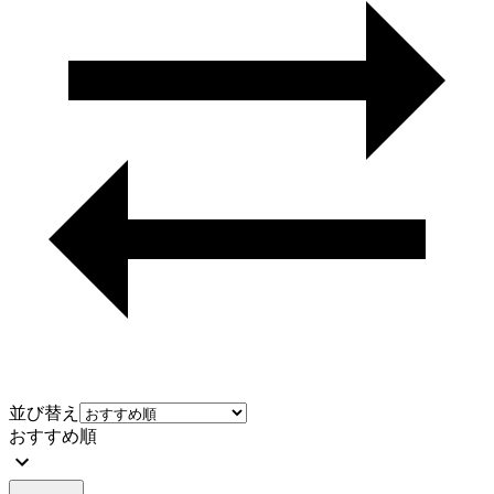
並び替え
おすすめ順