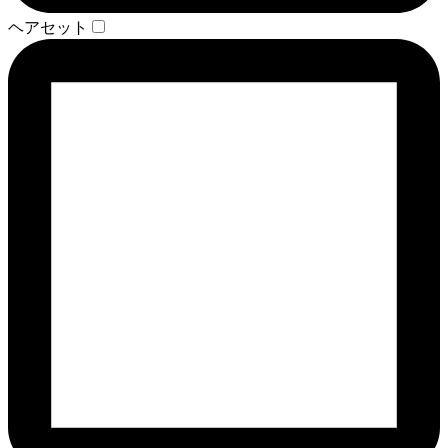
ヘアセット