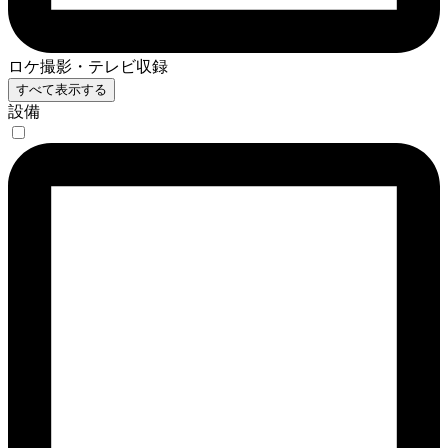
ロケ撮影・テレビ収録
すべて表示する
設備