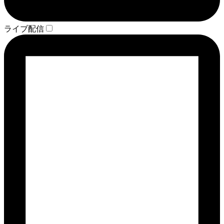
ライブ配信