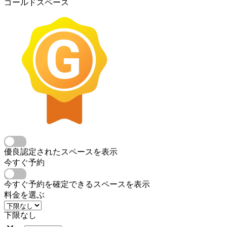
ゴールドスペース
優良認定されたスペースを表示
今すぐ予約
今すぐ予約を確定できるスペースを表示
料金を選ぶ
下限なし