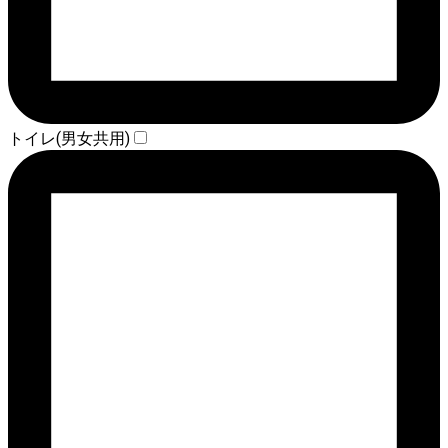
トイレ(男女共用)