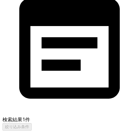
検索結果
1
件
絞り込み条件