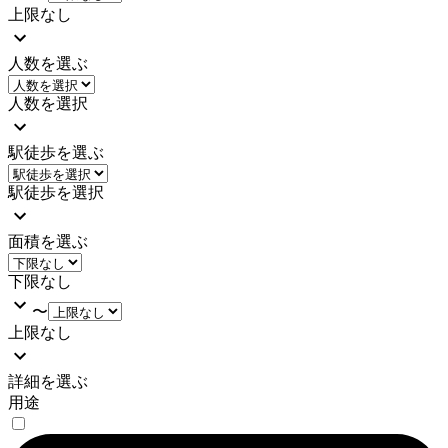
上限なし
人数を選ぶ
人数を選択
駅徒歩を選ぶ
駅徒歩を選択
面積を選ぶ
下限なし
〜
上限なし
詳細を選ぶ
用途