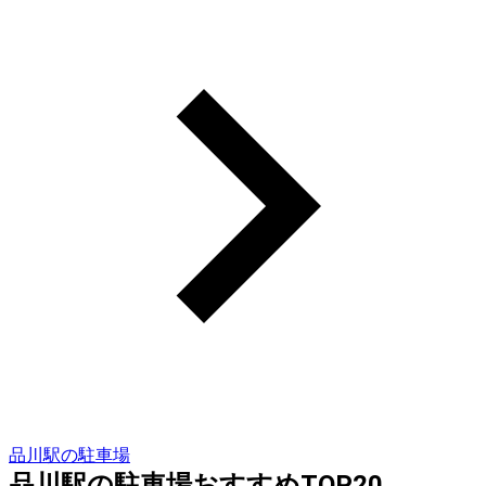
品川駅の駐車場
品川駅の駐車場おすすめTOP20