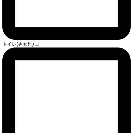
トイレ(男女別)