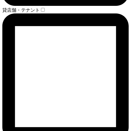
貸店舗・テナント