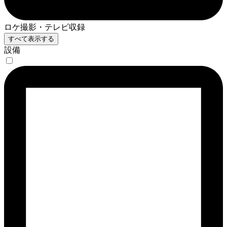
ロケ撮影・テレビ収録
すべて表示する
設備