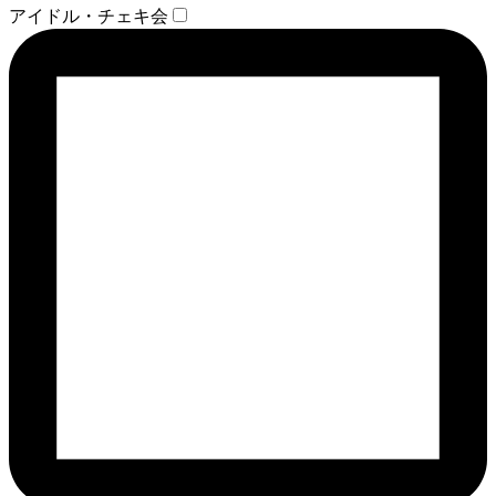
アイドル・チェキ会