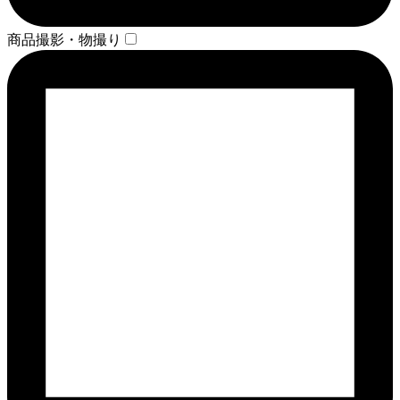
商品撮影・物撮り