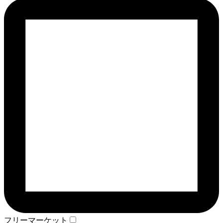
フリーマーケット