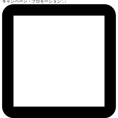
キャンペーン・プロモーション