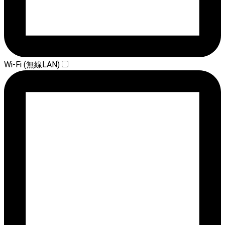
Wi-Fi (無線LAN)