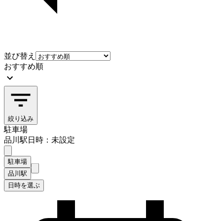
並び替え
おすすめ順
絞り込み
駐車場
品川駅
日時：未設定
駐車場
品川駅
日時を選ぶ