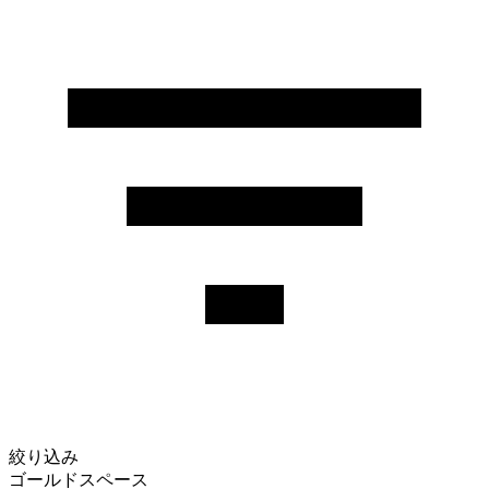
絞り込み
ゴールドスペース