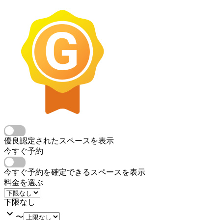
優良認定されたスペースを表示
今すぐ予約
今すぐ予約を確定できるスペースを表示
料金を選ぶ
下限なし
〜