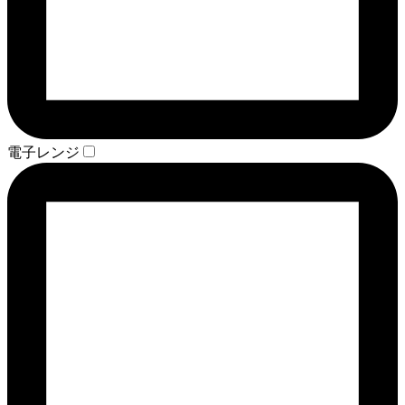
電子レンジ