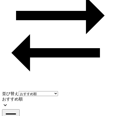
並び替え
おすすめ順